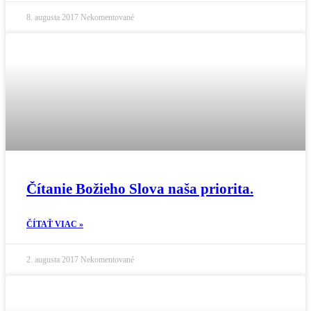
8. augusta 2017
Nekomentované
Čítanie Božieho Slova naša priorita.
ČÍTAŤ VIAC »
2. augusta 2017
Nekomentované