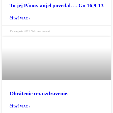
Tu jej Pánov anjel povedal…. Gn 16,9-13
ČÍTAŤ VIAC »
15. augusta 2017
Nekomentované
Obrátenie cez uzdravenie.
ČÍTAŤ VIAC »