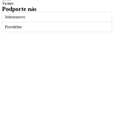
Twitter
Podporte nás
Jednorazovo
Pravidelne