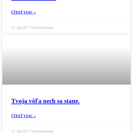
ČÍTAŤ VIAC »
13. júla 2017
Nekomentované
Tvoja vôľa nech sa stane.
ČÍTAŤ VIAC »
11. júla 2017
Nekomentované