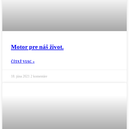
Motor pre náš život.
ČÍTAŤ VIAC »
18. júna 2021
2 komentáre