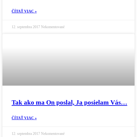
ČÍTAŤ VIAC »
12. septembra 2017
Nekomentované
Tak ako ma On poslal, Ja posielam Vás…
ČÍTAŤ VIAC »
12. septembra 2017
Nekomentované