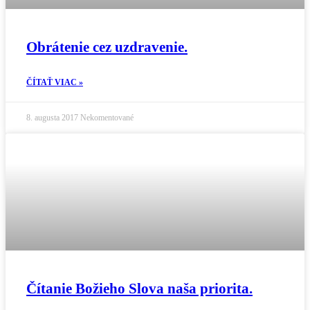
Obrátenie cez uzdravenie.
ČÍTAŤ VIAC »
8. augusta 2017
Nekomentované
Čítanie Božieho Slova naša priorita.