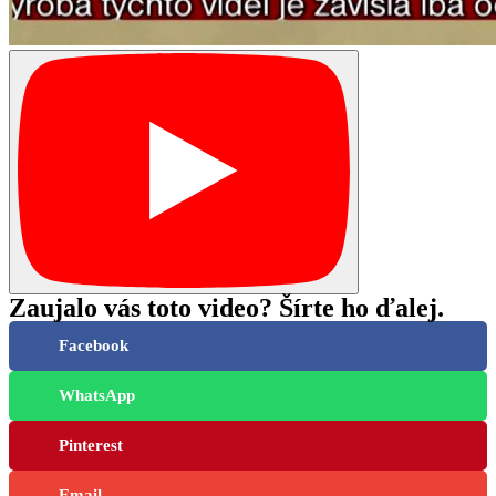
Zaujalo vás toto video? Šírte ho ďalej.
Facebook
WhatsApp
Pinterest
Email