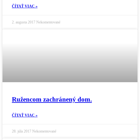
ČÍTAŤ VIAC »
2. augusta 2017
Nekomentované
Ružencom zachránený dom.
ČÍTAŤ VIAC »
28. júla 2017
Nekomentované