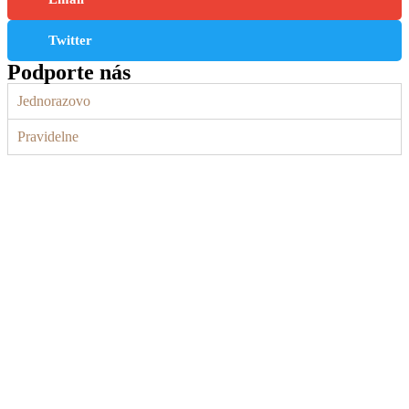
Twitter
Podporte nás
Jednorazovo
Pravidelne