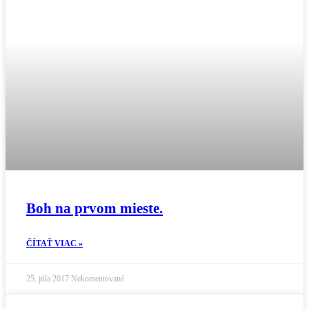
Boh na prvom mieste.
ČÍTAŤ VIAC »
25. júla 2017
Nekomentované