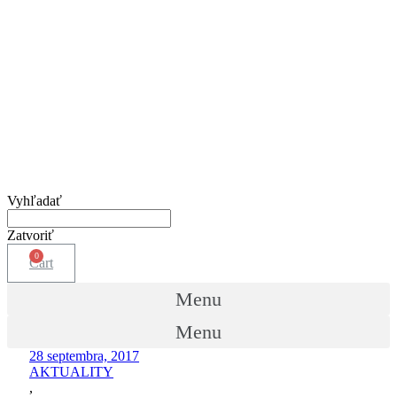
Vyhľadať
Zatvoriť
Cart
Menu
Menu
28 septembra, 2017
AKTUALITY
,