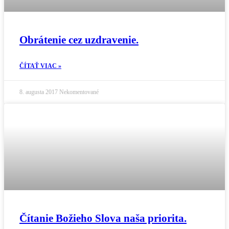
Obrátenie cez uzdravenie.
ČÍTAŤ VIAC »
8. augusta 2017
Nekomentované
Čítanie Božieho Slova naša priorita.