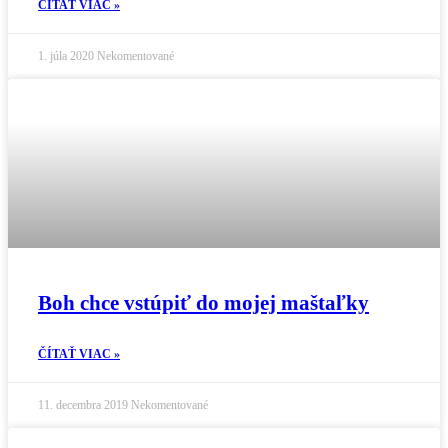
ČÍTAŤ VIAC »
1. júla 2020
Nekomentované
Boh chce vstúpiť do mojej maštaľky
ČÍTAŤ VIAC »
11. decembra 2019
Nekomentované