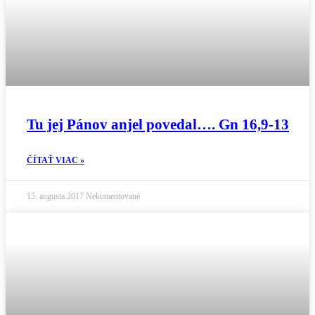
Tu jej Pánov anjel povedal…. Gn 16,9-13
ČÍTAŤ VIAC »
15. augusta 2017
Nekomentované