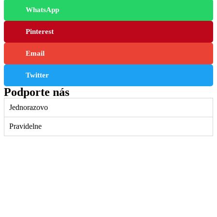
WhatsApp
Pinterest
Email
Twitter
Podporte nás
Jednorazovo
Pravidelne