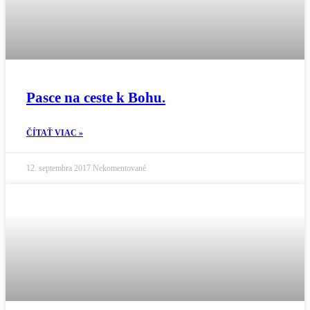
Pasce na ceste k Bohu.
ČÍTAŤ VIAC »
12. septembra 2017
Nekomentované