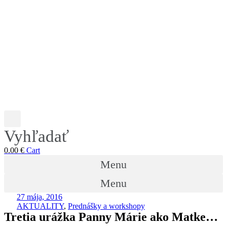
Vyhľadať
0.00
€
Cart
Menu
Menu
27 mája, 2016
AKTUALITY
,
Prednášky a workshopy
Tretia urážka Panny Márie ako Matke…