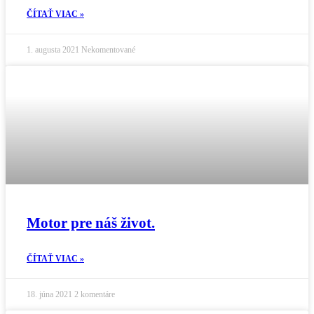
ČÍTAŤ VIAC »
1. augusta 2021
Nekomentované
Motor pre náš život.
ČÍTAŤ VIAC »
18. júna 2021
2 komentáre