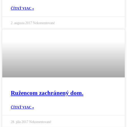
ČÍTAŤ VIAC »
2. augusta 2017
Nekomentované
Ružencom zachránený dom.
ČÍTAŤ VIAC »
28. júla 2017
Nekomentované