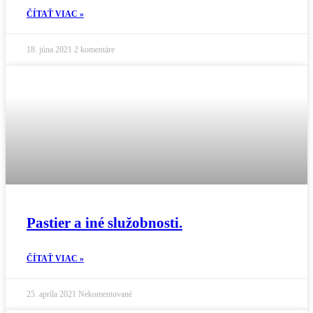
ČÍTAŤ VIAC »
18. júna 2021
2 komentáre
Pastier a iné služobnosti.
ČÍTAŤ VIAC »
25. apríla 2021
Nekomentované