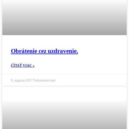
Obrátenie cez uzdravenie.
ČÍTAŤ VIAC »
8. augusta 2017
Nekomentované