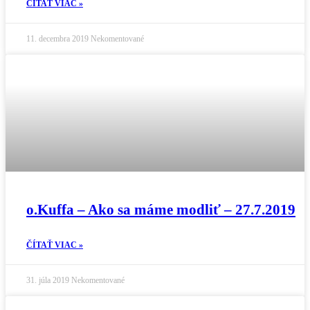
ČÍTAŤ VIAC »
11. decembra 2019
Nekomentované
o.Kuffa – Ako sa máme modliť – 27.7.2019
ČÍTAŤ VIAC »
31. júla 2019
Nekomentované