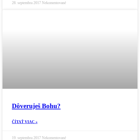
28. septembra 2017
Nekomentované
Dôveruješ Bohu?
ČÍTAŤ VIAC »
19. septembra 2017
Nekomentované