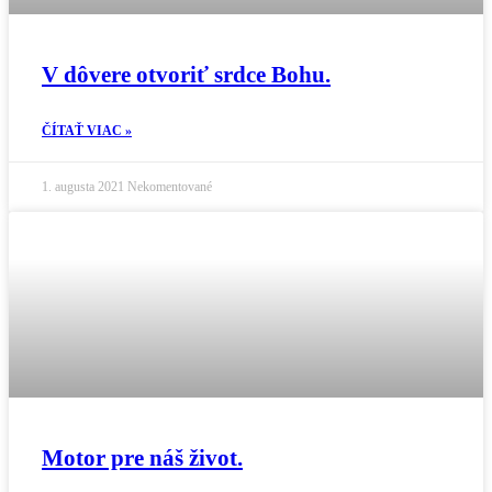
V dôvere otvoriť srdce Bohu.
ČÍTAŤ VIAC »
1. augusta 2021
Nekomentované
Motor pre náš život.