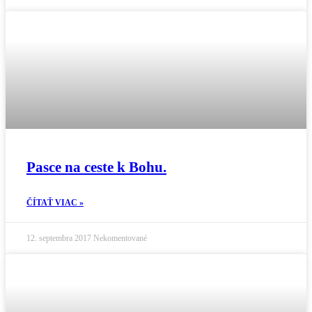
Pasce na ceste k Bohu.
ČÍTAŤ VIAC »
12. septembra 2017
Nekomentované