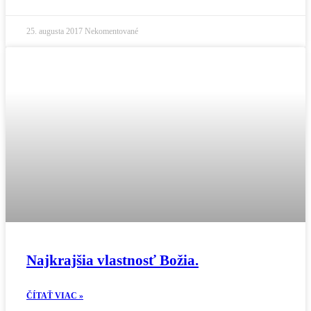
25. augusta 2017
Nekomentované
Najkrajšia vlastnosť Božia.
ČÍTAŤ VIAC »