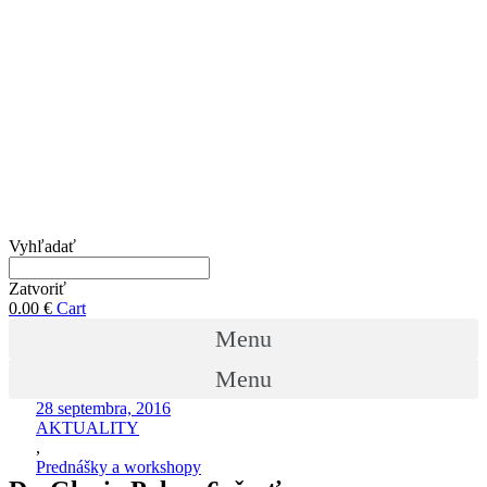
Vyhľadať
Zatvoriť
0.00
€
Cart
Menu
Menu
28 septembra, 2016
AKTUALITY
,
Prednášky a workshopy