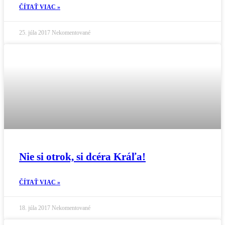
ČÍTAŤ VIAC »
25. júla 2017
Nekomentované
Nie si otrok, si dcéra Kráľa!
ČÍTAŤ VIAC »
18. júla 2017
Nekomentované