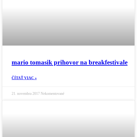
mario tomasik prihovor na breakfestivale
ČÍTAŤ VIAC »
21. novembra 2017
Nekomentované