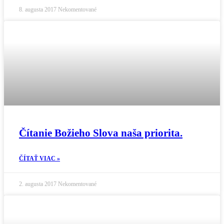
8. augusta 2017
Nekomentované
Čítanie Božieho Slova naša priorita.
ČÍTAŤ VIAC »
2. augusta 2017
Nekomentované