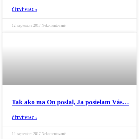
ČÍTAŤ VIAC »
12. septembra 2017
Nekomentované
Tak ako ma On poslal, Ja posielam Vás…
ČÍTAŤ VIAC »
12. septembra 2017
Nekomentované