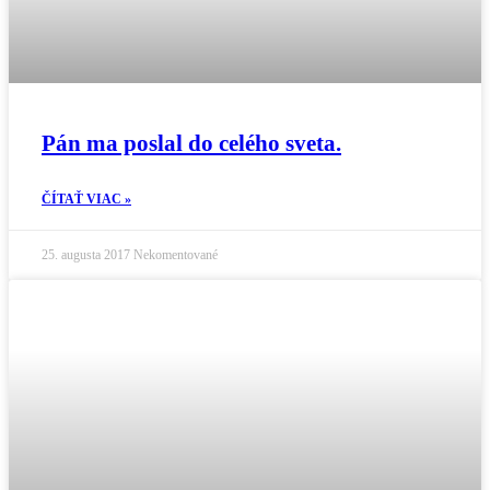
Pán ma poslal do celého sveta.
ČÍTAŤ VIAC »
25. augusta 2017
Nekomentované