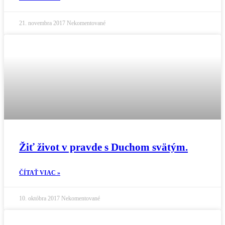
21. novembra 2017
Nekomentované
Žiť život v pravde s Duchom svätým.
ČÍTAŤ VIAC »
10. októbra 2017
Nekomentované