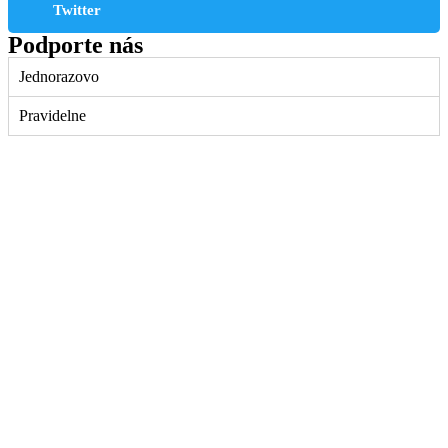
Twitter
Podporte nás
Jednorazovo
Pravidelne