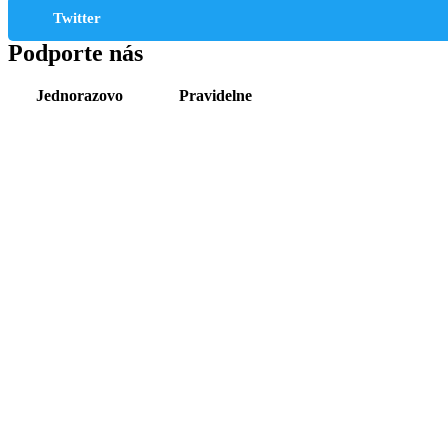
Twitter
Podporte nás
Jednorazovo
Pravidelne