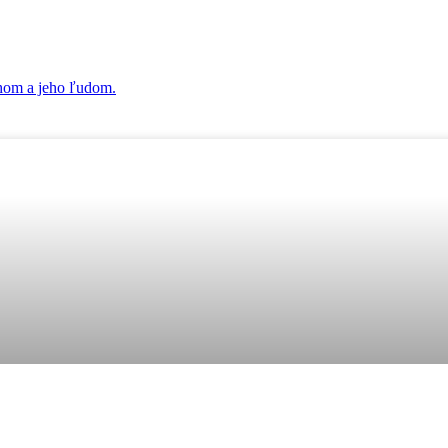
ohom a jeho ľudom.