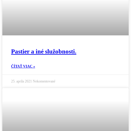
Pastier a iné služobnosti.
ČÍTAŤ VIAC »
25. apríla 2021
Nekomentované