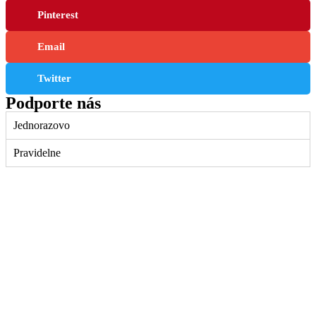
Pinterest
Email
Twitter
Podporte nás
Jednorazovo
Pravidelne