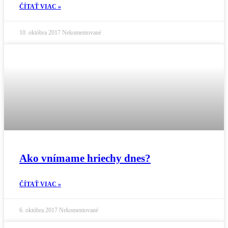
ČÍTAŤ VIAC »
10. októbra 2017
Nekomentované
Ako vnímame hriechy dnes?
ČÍTAŤ VIAC »
6. októbra 2017
Nekomentované