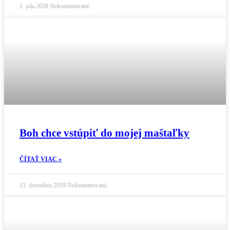
1. júla 2020
Nekomentované
Boh chce vstúpiť do mojej maštaľky
ČÍTAŤ VIAC »
11. decembra 2019
Nekomentované