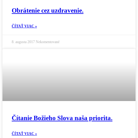
Obrátenie cez uzdravenie.
ČÍTAŤ VIAC »
8. augusta 2017
Nekomentované
Čítanie Božieho Slova naša priorita.
ČÍTAŤ VIAC »