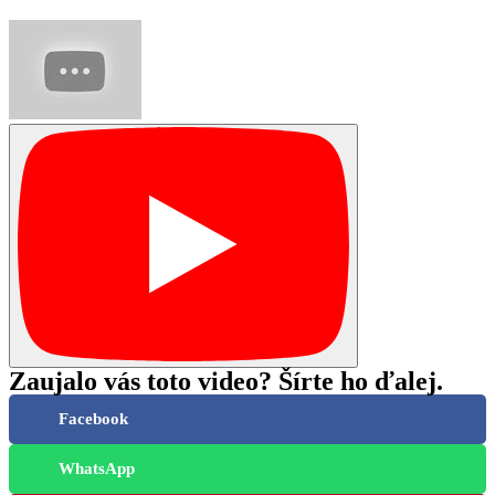
Zaujalo vás toto video? Šírte ho ďalej.
Facebook
WhatsApp