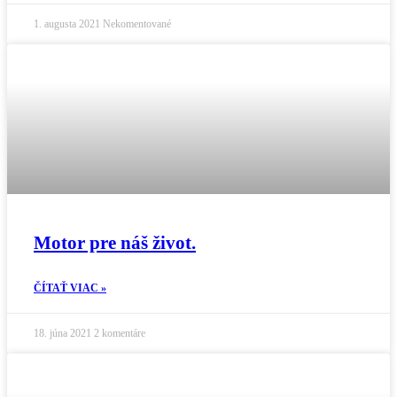
1. augusta 2021
Nekomentované
Motor pre náš život.
ČÍTAŤ VIAC »
18. júna 2021
2 komentáre