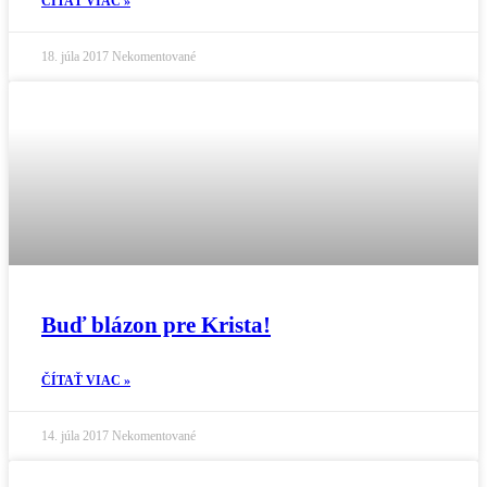
ČÍTAŤ VIAC »
18. júla 2017
Nekomentované
Buď blázon pre Krista!
ČÍTAŤ VIAC »
14. júla 2017
Nekomentované