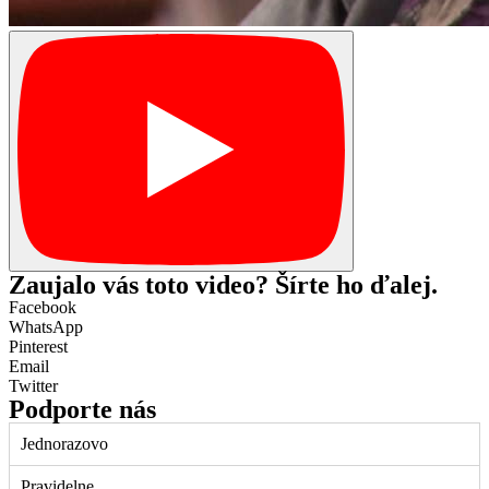
Zaujalo vás toto video? Šírte ho ďalej.
Facebook
WhatsApp
Pinterest
Email
Twitter
Podporte nás
Jednorazovo
Pravidelne