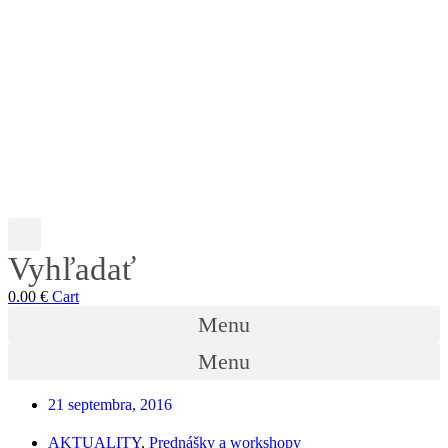
Vyhľadať
0.00
€
Cart
Menu
Menu
21 septembra, 2016
AKTUALITY
,
Prednášky a workshopy