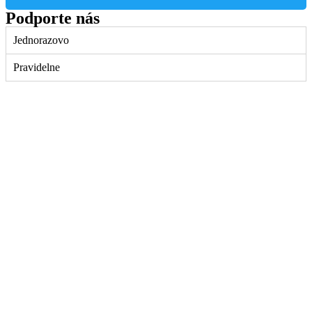
Podporte nás
Jednorazovo
Pravidelne