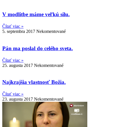
V modlitbe máme veľkú silu.
Čítať viac »
5. septembra 2017
Nekomentované
Pán ma poslal do celého sveta.
Čítať viac »
25. augusta 2017
Nekomentované
Najkrajšia vlastnosť Božia.
Čítať viac »
23. augusta 2017
Nekomentované