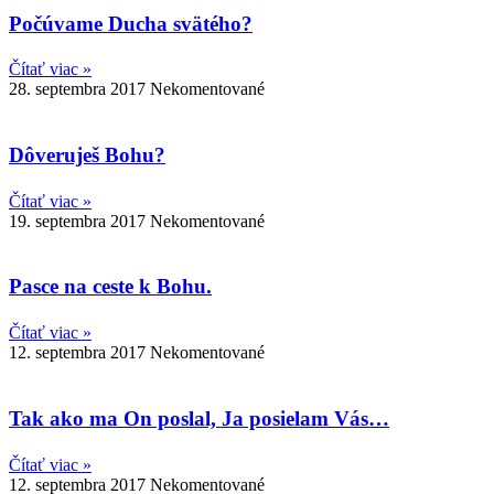
Počúvame Ducha svätého?
Čítať viac »
28. septembra 2017
Nekomentované
Dôveruješ Bohu?
Čítať viac »
19. septembra 2017
Nekomentované
Pasce na ceste k Bohu.
Čítať viac »
12. septembra 2017
Nekomentované
Tak ako ma On poslal, Ja posielam Vás…
Čítať viac »
12. septembra 2017
Nekomentované