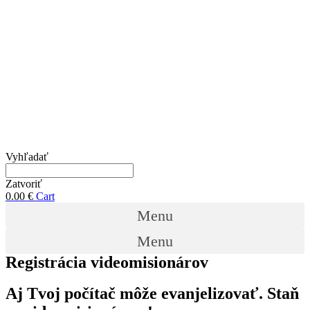
Vyhľadať
Zatvoriť
0.00
€
Cart
Menu
Menu
Registrácia videomisionárov
Aj Tvoj počítač môže evanjelizovať. Staň