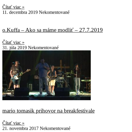
Čítať viac »
11. decembra 2019
Nekomentované
o.Kuffa – Ako sa máme modliť – 27.7.2019
Čítať viac »
31. júla 2019
Nekomentované
mario tomasik prihovor na breakfestivale
Čítať viac »
21. novembra 2017
Nekomentované