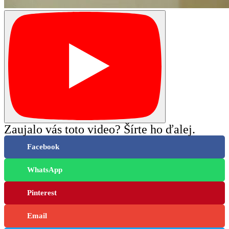
Zaujalo vás toto video? Šírte ho ďalej.
Facebook
WhatsApp
Pinterest
Email