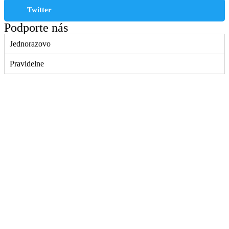
Twitter
Podporte nás
Jednorazovo
Pravidelne