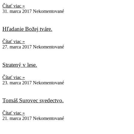
Čítať viac »
31. marca 2017
Nekomentované
Hľadanie Božej tváre.
Čítať viac »
27. marca 2017
Nekomentované
Stratený v lese.
Čítať viac »
23. marca 2017
Nekomentované
Tomáš Surovec svedectvo.
Čítať viac »
21. marca 2017
Nekomentované