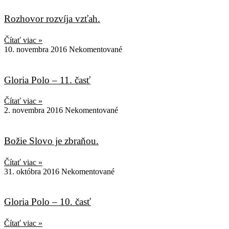
Rozhovor rozvíja vzťah.
Čítať viac »
10. novembra 2016
Nekomentované
Gloria Polo – 11. časť
Čítať viac »
2. novembra 2016
Nekomentované
Božie Slovo je zbraňou.
Čítať viac »
31. októbra 2016
Nekomentované
Gloria Polo – 10. časť
Čítať viac »