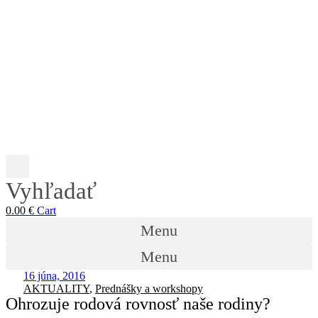
Vyhľadať
0.00
€
Cart
Menu
Menu
16 júna, 2016
AKTUALITY
,
Prednášky a workshopy
Ohrozuje rodová rovnosť naše rodiny?