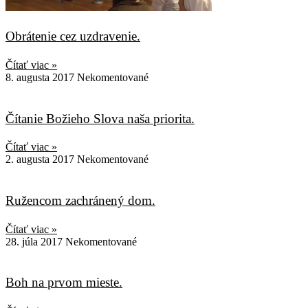
Obrátenie cez uzdravenie.
Čítať viac »
8. augusta 2017
Nekomentované
Čítanie Božieho Slova naša priorita.
Čítať viac »
2. augusta 2017
Nekomentované
Ružencom zachránený dom.
Čítať viac »
28. júla 2017
Nekomentované
Boh na prvom mieste.