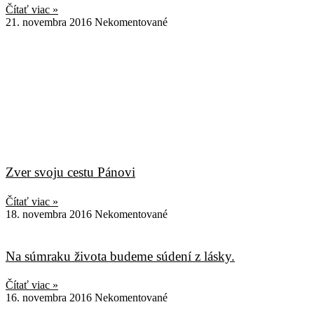
Čítať viac »
21. novembra 2016
Nekomentované
Zver svoju cestu Pánovi
Čítať viac »
18. novembra 2016
Nekomentované
Na súmraku života budeme súdení z lásky.
Čítať viac »
16. novembra 2016
Nekomentované