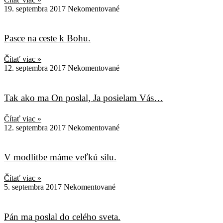
19. septembra 2017
Nekomentované
Pasce na ceste k Bohu.
Čítať viac »
12. septembra 2017
Nekomentované
Tak ako ma On poslal, Ja posielam Vás…
Čítať viac »
12. septembra 2017
Nekomentované
V modlitbe máme veľkú silu.
Čítať viac »
5. septembra 2017
Nekomentované
Pán ma poslal do celého sveta.