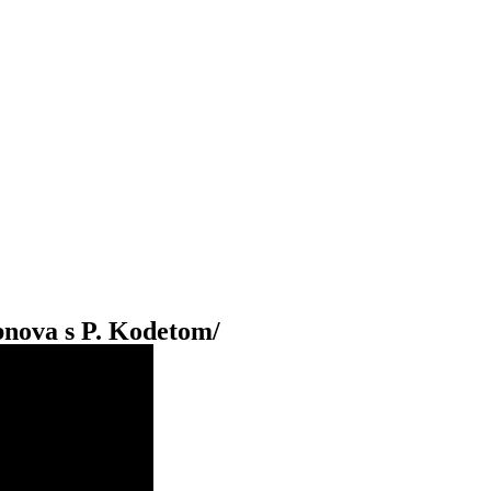
ova s P. Kodetom/