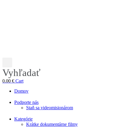
Vyhľadať
0.00
€
Cart
Domov
Podporte nás
Staň sa videomisionárom
Kategórie
Krátke dokumentárne filmy