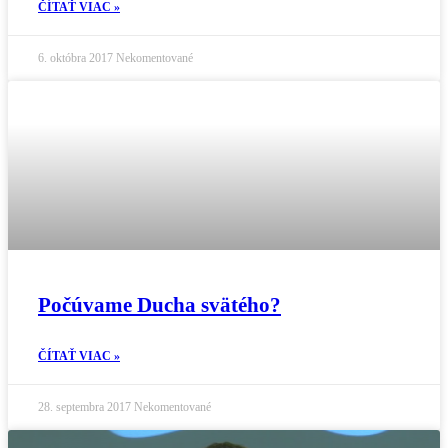
ČÍTAŤ VIAC »
6. októbra 2017
Nekomentované
Počúvame Ducha svätého?
ČÍTAŤ VIAC »
28. septembra 2017
Nekomentované