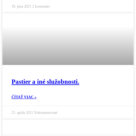
18. júna 2021
2 komentáre
Pastier a iné služobnosti.
ČÍTAŤ VIAC »
25. apríla 2021
Nekomentované