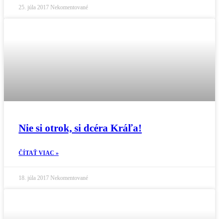
25. júla 2017
Nekomentované
Nie si otrok, si dcéra Kráľa!
ČÍTAŤ VIAC »
18. júla 2017
Nekomentované