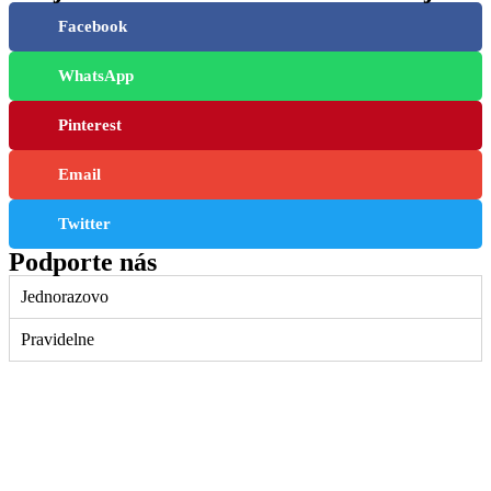
Facebook
WhatsApp
Pinterest
Email
Twitter
Podporte nás
Jednorazovo
Pravidelne