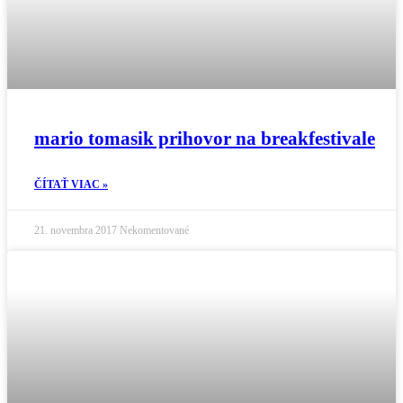
mario tomasik prihovor na breakfestivale
ČÍTAŤ VIAC »
21. novembra 2017
Nekomentované