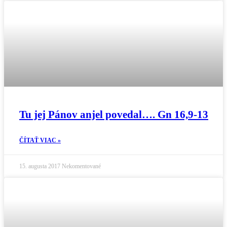
Tu jej Pánov anjel povedal…. Gn 16,9-13
ČÍTAŤ VIAC »
15. augusta 2017
Nekomentované