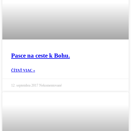
Pasce na ceste k Bohu.
ČÍTAŤ VIAC »
12. septembra 2017
Nekomentované