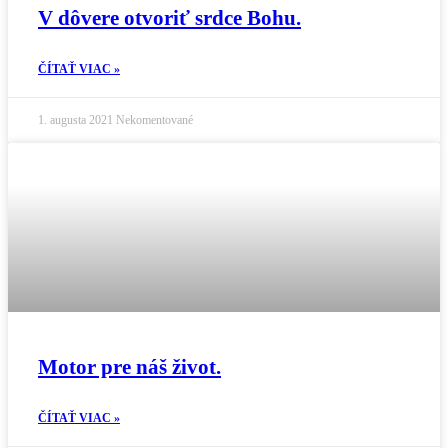
V dôvere otvoriť srdce Bohu.
ČÍTAŤ VIAC »
1. augusta 2021
Nekomentované
Motor pre náš život.
ČÍTAŤ VIAC »