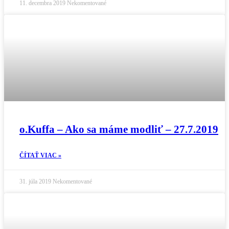
11. decembra 2019
Nekomentované
o.Kuffa – Ako sa máme modliť – 27.7.2019
ČÍTAŤ VIAC »
31. júla 2019
Nekomentované