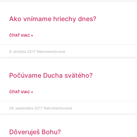
Ako vnímame hriechy dnes?
ČÍTAŤ VIAC »
6. októbra 2017
Nekomentované
Počúvame Ducha svätého?
ČÍTAŤ VIAC »
28. septembra 2017
Nekomentované
Dôveruješ Bohu?