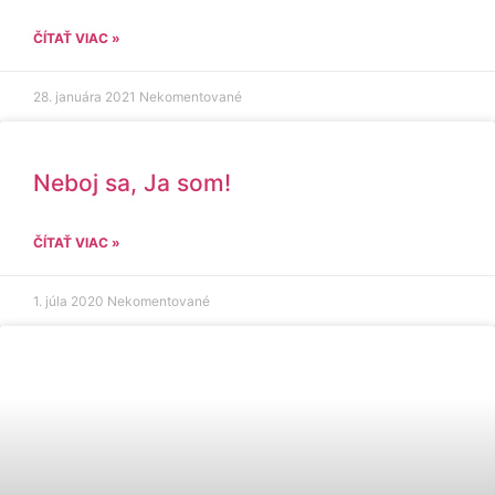
ČÍTAŤ VIAC »
28. januára 2021
Nekomentované
Neboj sa, Ja som!
ČÍTAŤ VIAC »
1. júla 2020
Nekomentované