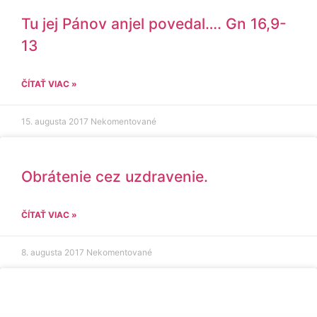
Tu jej Pánov anjel povedal…. Gn 16,9-
13
ČÍTAŤ VIAC »
15. augusta 2017
Nekomentované
Obrátenie cez uzdravenie.
ČÍTAŤ VIAC »
8. augusta 2017
Nekomentované