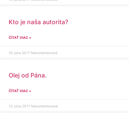
Kto je naša autorita?
ČÍTAŤ VIAC »
16. júna 2017
Nekomentované
Olej od Pána.
ČÍTAŤ VIAC »
13. júna 2017
Nekomentované