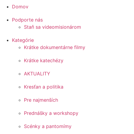
Domov
Podporte nás
Staň sa videomisionárom
Kategórie
Krátke dokumentárne filmy
Krátke katechézy
AKTUALITY
Kresťan a politika
Pre najmenších
Prednášky a workshopy
Scénky a pantomímy