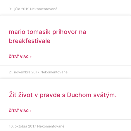
31. júla 2019
Nekomentované
mario tomasik prihovor na
breakfestivale
ČÍTAŤ VIAC »
21. novembra 2017
Nekomentované
Žiť život v pravde s Duchom svätým.
ČÍTAŤ VIAC »
10. októbra 2017
Nekomentované