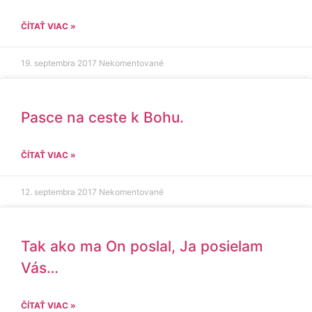
ČÍTAŤ VIAC »
19. septembra 2017
Nekomentované
Pasce na ceste k Bohu.
ČÍTAŤ VIAC »
12. septembra 2017
Nekomentované
Tak ako ma On poslal, Ja posielam
Vás…
ČÍTAŤ VIAC »