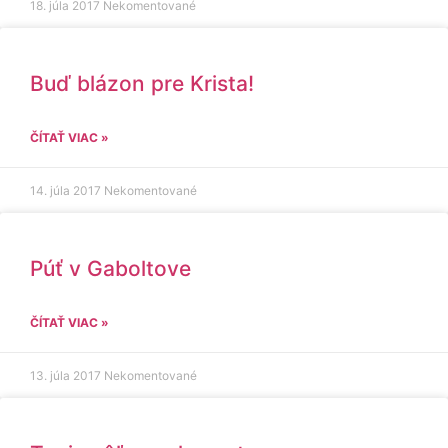
18. júla 2017
Nekomentované
Buď blázon pre Krista!
ČÍTAŤ VIAC »
14. júla 2017
Nekomentované
Púť v Gaboltove
ČÍTAŤ VIAC »
13. júla 2017
Nekomentované