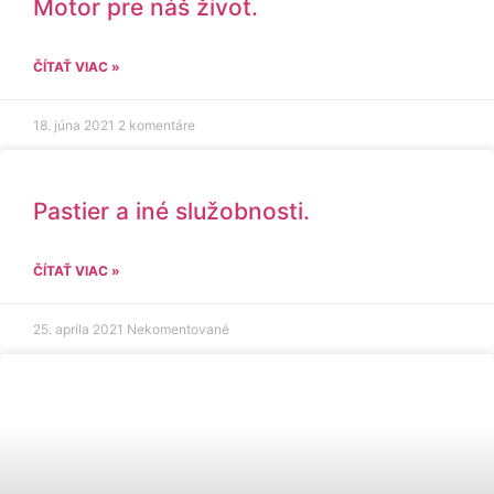
Motor pre náš život.
ČÍTAŤ VIAC »
18. júna 2021
2 komentáre
Pastier a iné služobnosti.
ČÍTAŤ VIAC »
25. apríla 2021
Nekomentované