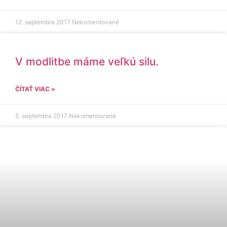
12. septembra 2017
Nekomentované
V modlitbe máme veľkú silu.
ČÍTAŤ VIAC »
5. septembra 2017
Nekomentované