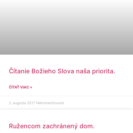
Čítanie Božieho Slova naša priorita.
ČÍTAŤ VIAC »
2. augusta 2017
Nekomentované
Ružencom zachránený dom.