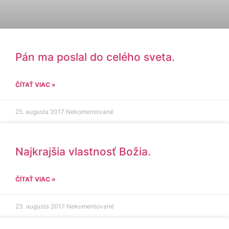
Pán ma poslal do celého sveta.
ČÍTAŤ VIAC »
25. augusta 2017
Nekomentované
Najkrajšia vlastnosť Božia.
ČÍTAŤ VIAC »
23. augusta 2017
Nekomentované