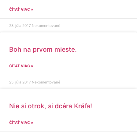
ČÍTAŤ VIAC »
28. júla 2017
Nekomentované
Boh na prvom mieste.
ČÍTAŤ VIAC »
25. júla 2017
Nekomentované
Nie si otrok, si dcéra Kráľa!
ČÍTAŤ VIAC »