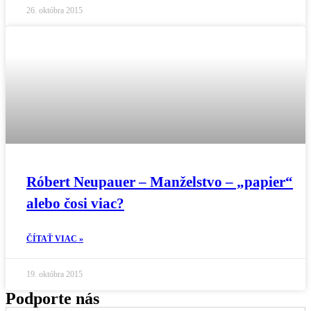
26. októbra 2015
Róbert Neupauer – Manželstvo – „papier“
alebo čosi viac?
ČÍTAŤ VIAC »
19. októbra 2015
Podporte nás