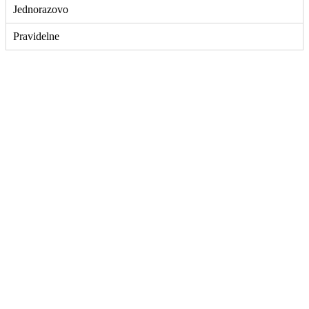
Jednorazovo
Pravidelne