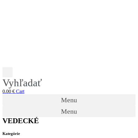
Vyhľadať
0.00
€
Cart
Menu
Menu
VEDECKÉ
Kategórie