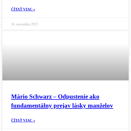
ČÍTAŤ VIAC »
16. novembra 2015
Mário Schwarz – Odpustenie ako
fundamentálny prejav lásky manželov
ČÍTAŤ VIAC »