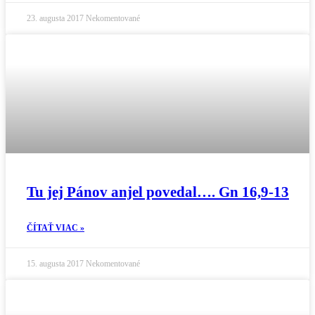
23. augusta 2017
Nekomentované
Tu jej Pánov anjel povedal…. Gn 16,9-13
ČÍTAŤ VIAC »
15. augusta 2017
Nekomentované