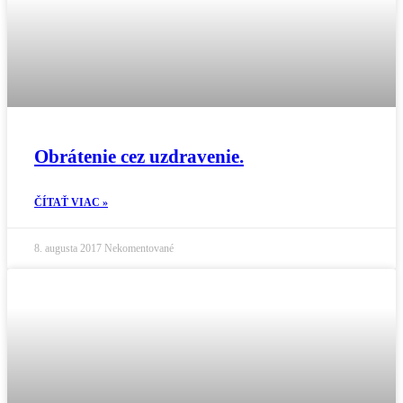
Obrátenie cez uzdravenie.
ČÍTAŤ VIAC »
8. augusta 2017
Nekomentované