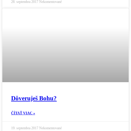
28. septembra 2017
Nekomentované
Dôveruješ Bohu?
ČÍTAŤ VIAC »
19. septembra 2017
Nekomentované