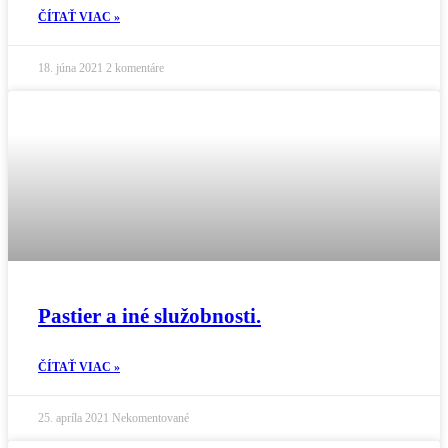
ČÍTAŤ VIAC »
18. júna 2021
2 komentáre
Pastier a iné služobnosti.
ČÍTAŤ VIAC »
25. apríla 2021
Nekomentované