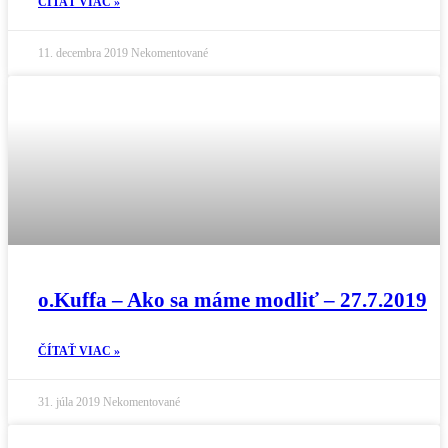
ČÍTAŤ VIAC »
11. decembra 2019
Nekomentované
o.Kuffa – Ako sa máme modliť – 27.7.2019
ČÍTAŤ VIAC »
31. júla 2019
Nekomentované