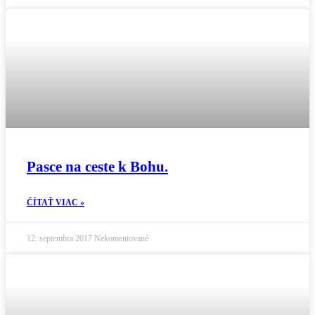
Pasce na ceste k Bohu.
ČÍTAŤ VIAC »
12. septembra 2017
Nekomentované