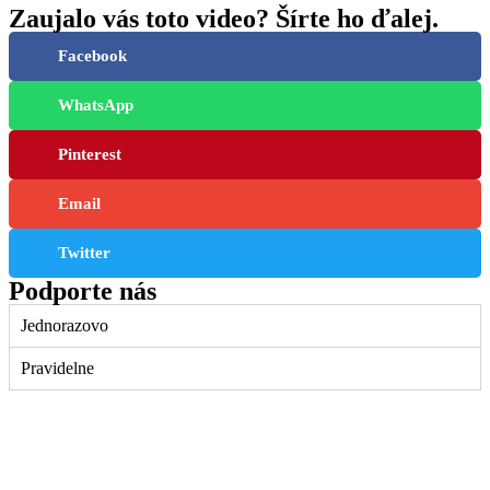
Zaujalo vás toto video? Šírte ho ďalej.
Facebook
WhatsApp
Pinterest
Email
Twitter
Podporte nás
Jednorazovo
Pravidelne