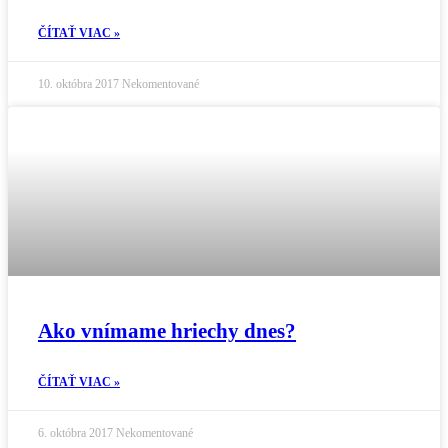
ČÍTAŤ VIAC »
10. októbra 2017
Nekomentované
Ako vnímame hriechy dnes?
ČÍTAŤ VIAC »
6. októbra 2017
Nekomentované