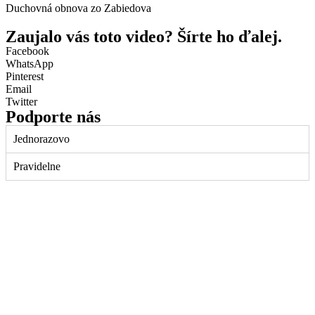
Duchovná obnova zo Zabiedova
Zaujalo vás toto video? Šírte ho ďalej.
Facebook
WhatsApp
Pinterest
Email
Twitter
Podporte nás
Jednorazovo
Pravidelne