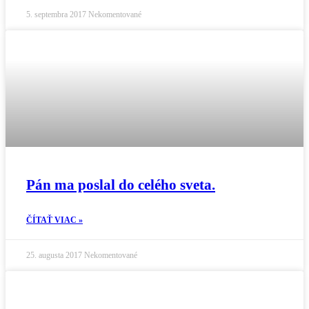
5. septembra 2017
Nekomentované
Pán ma poslal do celého sveta.
ČÍTAŤ VIAC »
25. augusta 2017
Nekomentované