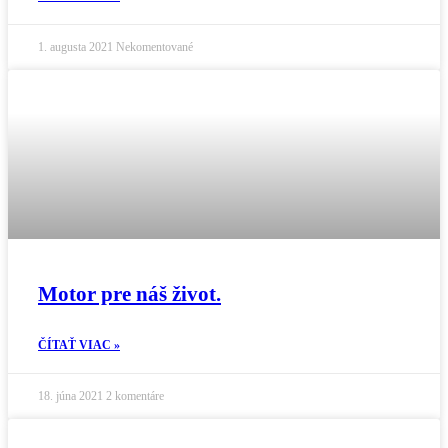
1. augusta 2021
Nekomentované
Motor pre náš život.
ČÍTAŤ VIAC »
18. júna 2021
2 komentáre