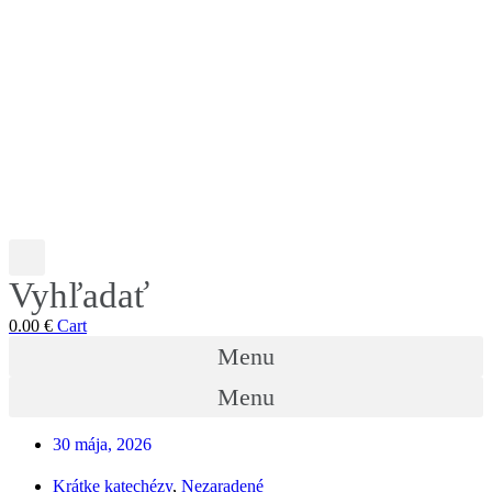
Vyhľadať
0.00
€
Cart
Menu
Menu
30 mája, 2026
Krátke katechézy
,
Nezaradené