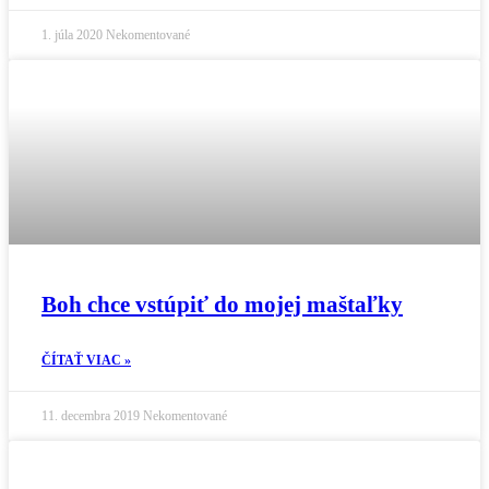
1. júla 2020
Nekomentované
Boh chce vstúpiť do mojej maštaľky
ČÍTAŤ VIAC »
11. decembra 2019
Nekomentované