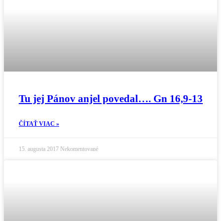
Tu jej Pánov anjel povedal…. Gn 16,9-13
ČÍTAŤ VIAC »
15. augusta 2017
Nekomentované