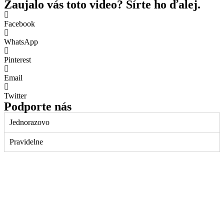
Zaujalo vás toto video? Šírte ho ďalej.
Facebook
WhatsApp
Pinterest
Email
Twitter
Podporte nás
Jednorazovo
Pravidelne