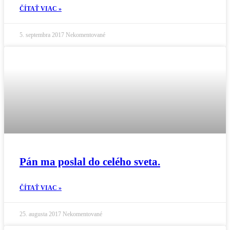
ČÍTAŤ VIAC »
5. septembra 2017
Nekomentované
Pán ma poslal do celého sveta.
ČÍTAŤ VIAC »
25. augusta 2017
Nekomentované