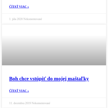
ČÍTAŤ VIAC »
1. júla 2020
Nekomentované
Boh chce vstúpiť do mojej maštaľky
ČÍTAŤ VIAC »
11. decembra 2019
Nekomentované