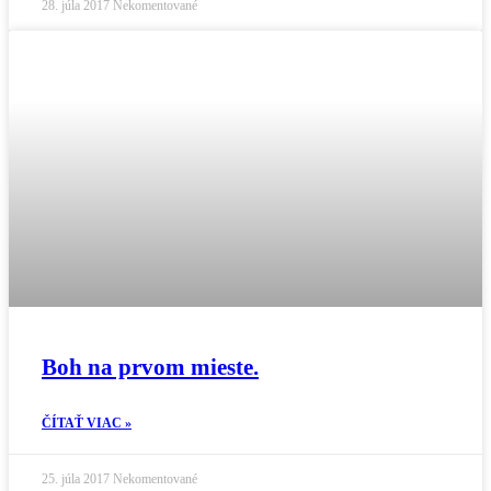
28. júla 2017
Nekomentované
Boh na prvom mieste.
ČÍTAŤ VIAC »
25. júla 2017
Nekomentované