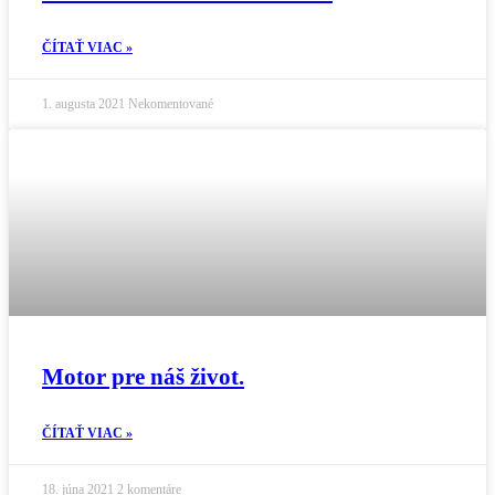
ČÍTAŤ VIAC »
1. augusta 2021
Nekomentované
Motor pre náš život.
ČÍTAŤ VIAC »
18. júna 2021
2 komentáre