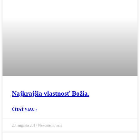
Najkrajšia vlastnosť Božia.
ČÍTAŤ VIAC »
23. augusta 2017
Nekomentované