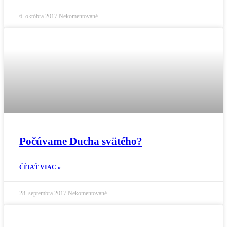
6. októbra 2017
Nekomentované
Počúvame Ducha svätého?
ČÍTAŤ VIAC »
28. septembra 2017
Nekomentované