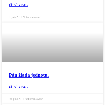
ČÍTAŤ VIAC »
6. júla 2017
Nekomentované
Pán žiada jednotu.
ČÍTAŤ VIAC »
30. júna 2017
Nekomentované