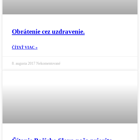
Obrátenie cez uzdravenie.
ČÍTAŤ VIAC »
8. augusta 2017
Nekomentované