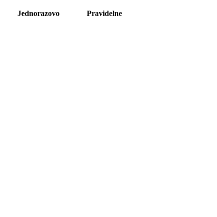
Jednorazovo
Pravidelne