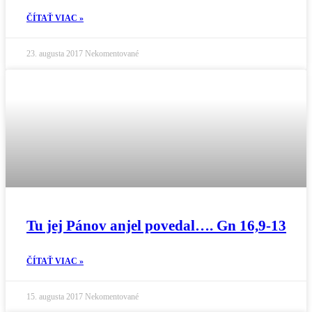
ČÍTAŤ VIAC »
23. augusta 2017
Nekomentované
Tu jej Pánov anjel povedal…. Gn 16,9-13
ČÍTAŤ VIAC »
15. augusta 2017
Nekomentované