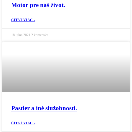
Motor pre náš život.
ČÍTAŤ VIAC »
18. júna 2021
2 komentáre
Pastier a iné služobnosti.
ČÍTAŤ VIAC »