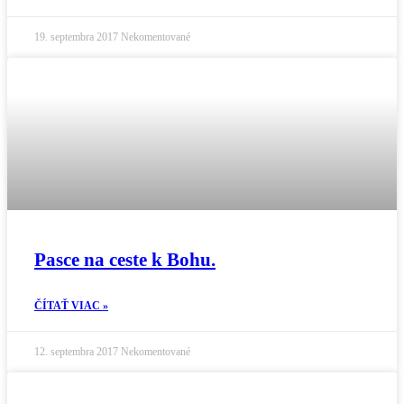
19. septembra 2017
Nekomentované
Pasce na ceste k Bohu.
ČÍTAŤ VIAC »
12. septembra 2017
Nekomentované