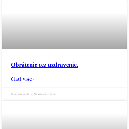
Obrátenie cez uzdravenie.
ČÍTAŤ VIAC »
8. augusta 2017
Nekomentované