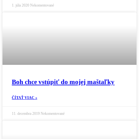
1. júla 2020
Nekomentované
Boh chce vstúpiť do mojej maštaľky
ČÍTAŤ VIAC »
11. decembra 2019
Nekomentované