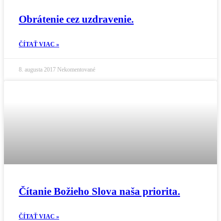
Obrátenie cez uzdravenie.
ČÍTAŤ VIAC »
8. augusta 2017
Nekomentované
Čítanie Božieho Slova naša priorita.
ČÍTAŤ VIAC »