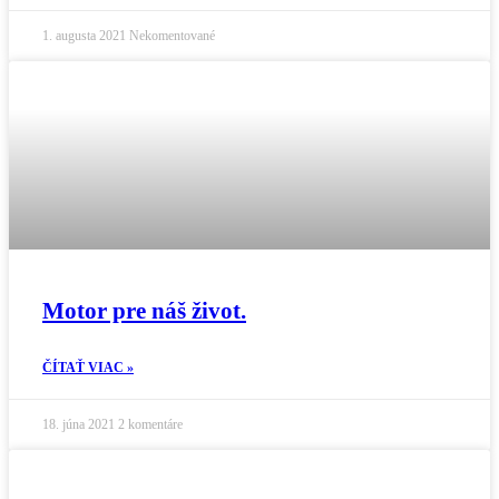
1. augusta 2021
Nekomentované
Motor pre náš život.
ČÍTAŤ VIAC »
18. júna 2021
2 komentáre