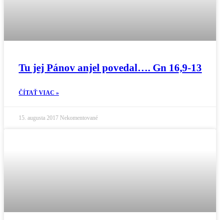
Tu jej Pánov anjel povedal…. Gn 16,9-13
ČÍTAŤ VIAC »
15. augusta 2017
Nekomentované