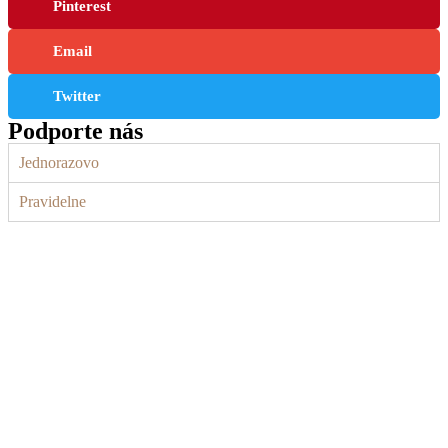
Pinterest
Email
Twitter
Podporte nás
Jednorazovo
Pravidelne