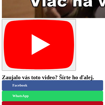
Zaujalo vás toto video? Šírte ho ďalej.
Facebook
WhatsApp