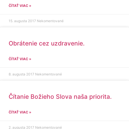
ČÍTAŤ VIAC »
15. augusta 2017
Nekomentované
Obrátenie cez uzdravenie.
ČÍTAŤ VIAC »
8. augusta 2017
Nekomentované
Čítanie Božieho Slova naša priorita.
ČÍTAŤ VIAC »
2. augusta 2017
Nekomentované