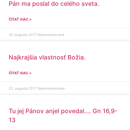
Pán ma poslal do celého sveta.
ČÍTAŤ VIAC »
25. augusta 2017
Nekomentované
Najkrajšia vlastnosť Božia.
ČÍTAŤ VIAC »
23. augusta 2017
Nekomentované
Tu jej Pánov anjel povedal…. Gn 16,9-
13