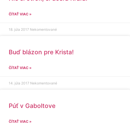
ČÍTAŤ VIAC »
18. júla 2017
Nekomentované
Buď blázon pre Krista!
ČÍTAŤ VIAC »
14. júla 2017
Nekomentované
Púť v Gaboltove
ČÍTAŤ VIAC »