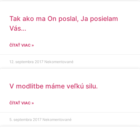
Tak ako ma On poslal, Ja posielam
Vás…
ČÍTAŤ VIAC »
12. septembra 2017
Nekomentované
V modlitbe máme veľkú silu.
ČÍTAŤ VIAC »
5. septembra 2017
Nekomentované