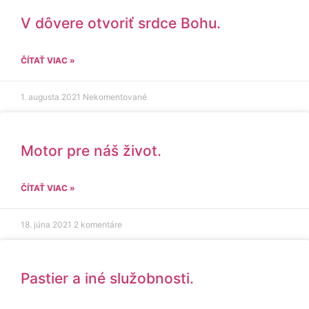
V dôvere otvoriť srdce Bohu.
ČÍTAŤ VIAC »
1. augusta 2021
Nekomentované
Motor pre náš život.
ČÍTAŤ VIAC »
18. júna 2021
2 komentáre
Pastier a iné služobnosti.