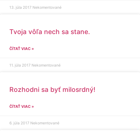
13. júla 2017
Nekomentované
Tvoja vôľa nech sa stane.
ČÍTAŤ VIAC »
11. júla 2017
Nekomentované
Rozhodni sa byť milosrdný!
ČÍTAŤ VIAC »
6. júla 2017
Nekomentované