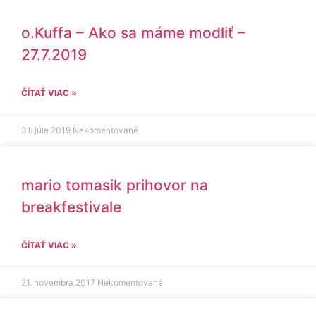
o.Kuffa – Ako sa máme modliť –
27.7.2019
ČÍTAŤ VIAC »
31. júla 2019
Nekomentované
mario tomasik prihovor na
breakfestivale
ČÍTAŤ VIAC »
21. novembra 2017
Nekomentované