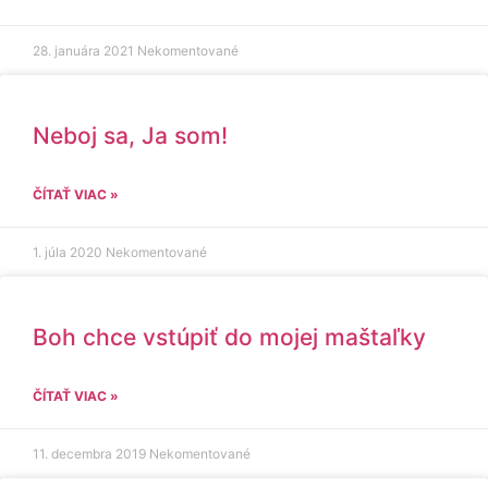
28. januára 2021
Nekomentované
Neboj sa, Ja som!
ČÍTAŤ VIAC »
1. júla 2020
Nekomentované
Boh chce vstúpiť do mojej maštaľky
ČÍTAŤ VIAC »
11. decembra 2019
Nekomentované