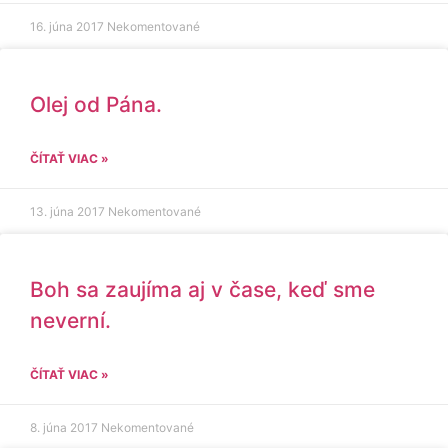
16. júna 2017
Nekomentované
Olej od Pána.
ČÍTAŤ VIAC »
13. júna 2017
Nekomentované
Boh sa zaujíma aj v čase, keď sme
neverní.
ČÍTAŤ VIAC »
8. júna 2017
Nekomentované