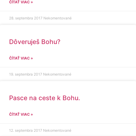
ČÍTAŤ VIAC »
28. septembra 2017
Nekomentované
Dôveruješ Bohu?
ČÍTAŤ VIAC »
19. septembra 2017
Nekomentované
Pasce na ceste k Bohu.
ČÍTAŤ VIAC »
12. septembra 2017
Nekomentované