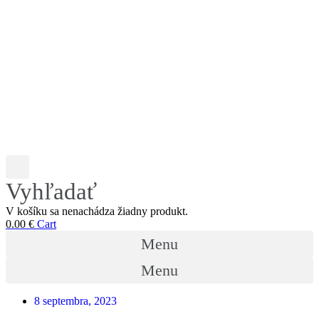
Vyhľadať
V košíku sa nenachádza žiadny produkt.
0.00
€
Cart
Menu
Menu
8 septembra, 2023