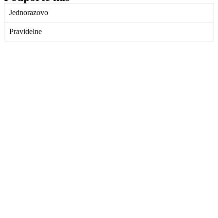
Jednorazovo
Pravidelne