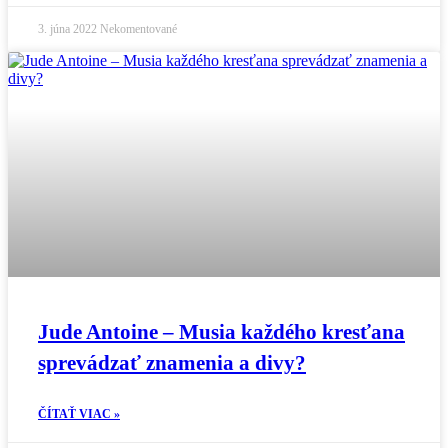
3. júna 2022
Nekomentované
Jude Antoine – Musia každého kresťana
sprevádzať znamenia a divy?
ČÍTAŤ VIAC »