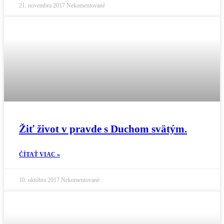
21. novembra 2017
Nekomentované
Žiť život v pravde s Duchom svätým.
ČÍTAŤ VIAC »
10. októbra 2017
Nekomentované