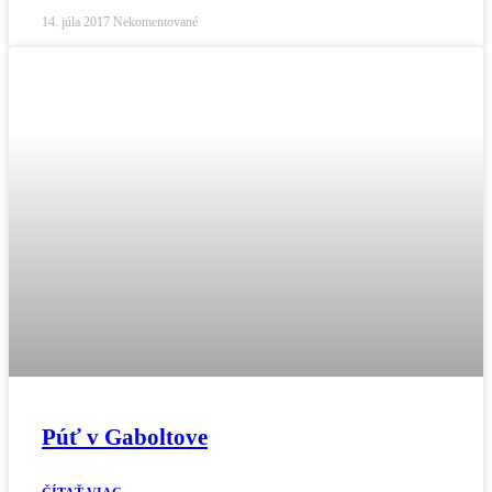
14. júla 2017
Nekomentované
Púť v Gaboltove