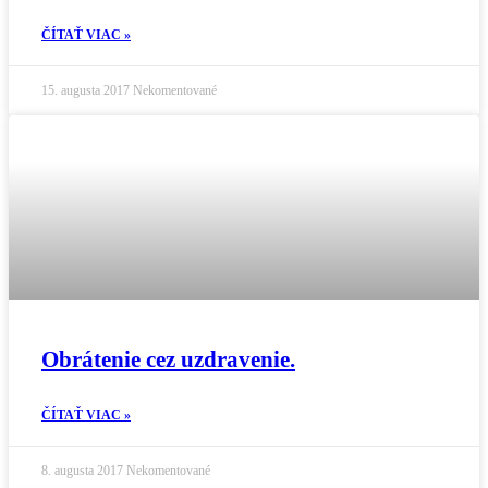
ČÍTAŤ VIAC »
15. augusta 2017
Nekomentované
Obrátenie cez uzdravenie.
ČÍTAŤ VIAC »
8. augusta 2017
Nekomentované