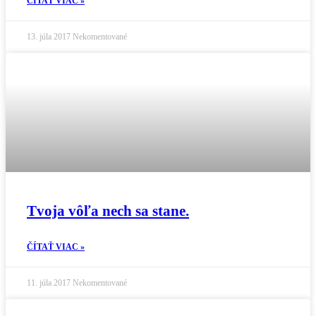
ČÍTAŤ VIAC »
13. júla 2017
Nekomentované
Tvoja vôľa nech sa stane.
ČÍTAŤ VIAC »
11. júla 2017
Nekomentované