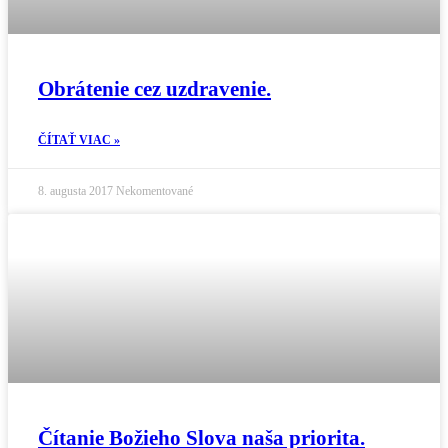
Obrátenie cez uzdravenie.
ČÍTAŤ VIAC »
8. augusta 2017
Nekomentované
Čítanie Božieho Slova naša priorita.