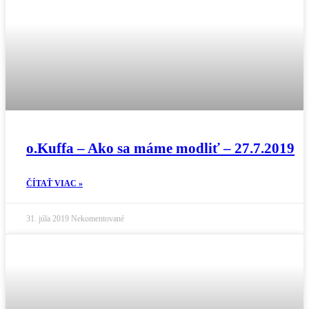
o.Kuffa – Ako sa máme modliť – 27.7.2019
ČÍTAŤ VIAC »
31. júla 2019
Nekomentované