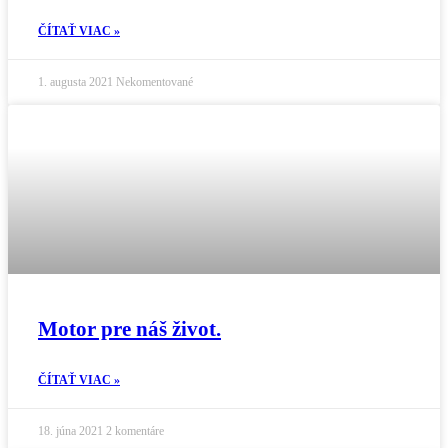
ČÍTAŤ VIAC »
1. augusta 2021
Nekomentované
Motor pre náš život.
ČÍTAŤ VIAC »
18. júna 2021
2 komentáre