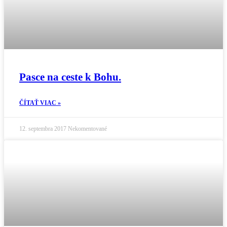
Pasce na ceste k Bohu.
ČÍTAŤ VIAC »
12. septembra 2017
Nekomentované