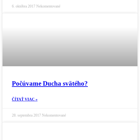
6. októbra 2017
Nekomentované
Počúvame Ducha svätého?
ČÍTAŤ VIAC »
28. septembra 2017
Nekomentované