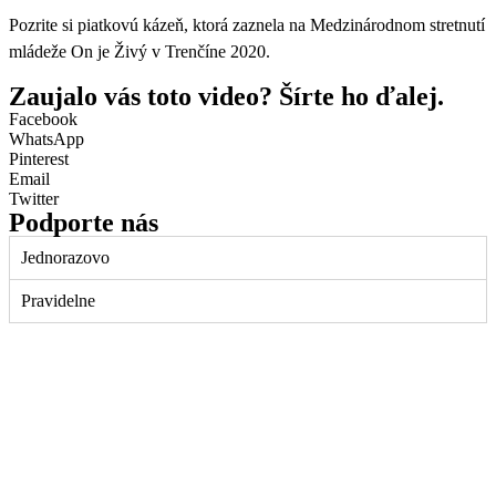
Pozrite si piatkovú kázeň, ktorá zaznela na Medzinárodnom stretnutí
mládeže On je Živý v Trenčíne 2020.
Zaujalo vás toto video? Šírte ho ďalej.
Facebook
WhatsApp
Pinterest
Email
Twitter
Podporte nás
Jednorazovo
Pravidelne