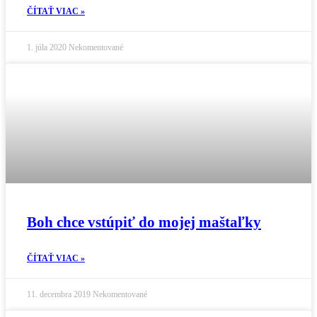
ČÍTAŤ VIAC »
1. júla 2020
Nekomentované
Boh chce vstúpiť do mojej maštaľky
ČÍTAŤ VIAC »
11. decembra 2019
Nekomentované