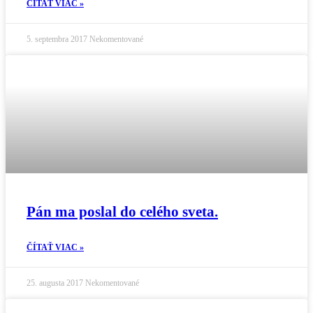
ČÍTAŤ VIAC »
5. septembra 2017
Nekomentované
Pán ma poslal do celého sveta.
ČÍTAŤ VIAC »
25. augusta 2017
Nekomentované