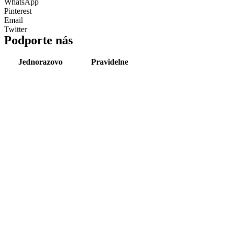
WhatsApp
Pinterest
Email
Twitter
Podporte nás
Jednorazovo
Pravidelne