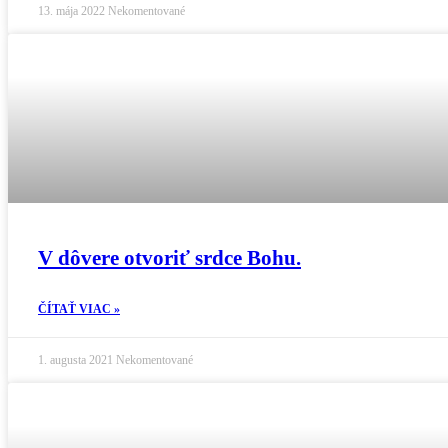
13. mája 2022
Nekomentované
V dôvere otvoriť srdce Bohu.
ČÍTAŤ VIAC »
1. augusta 2021
Nekomentované