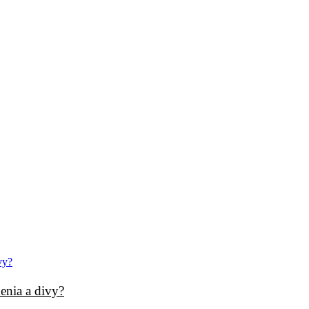
enia a divy?