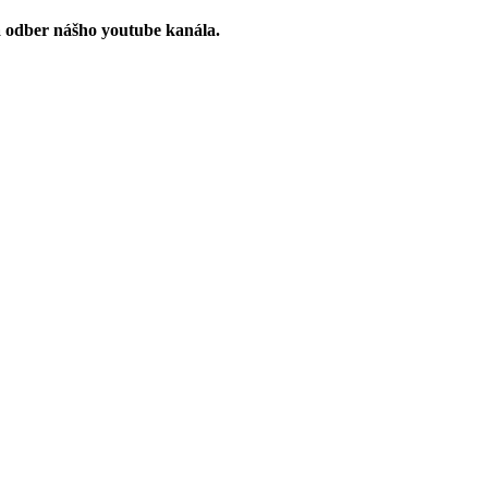
a odber nášho youtube kanála.