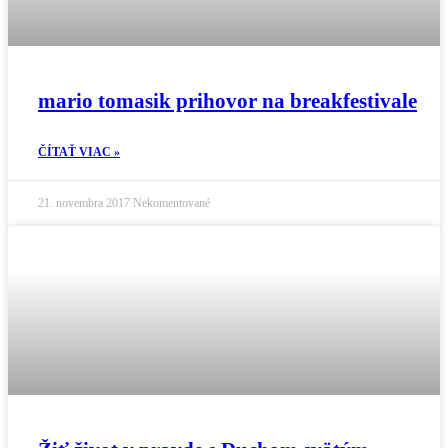
mario tomasik prihovor na breakfestivale
ČÍTAŤ VIAC »
21. novembra 2017
Nekomentované