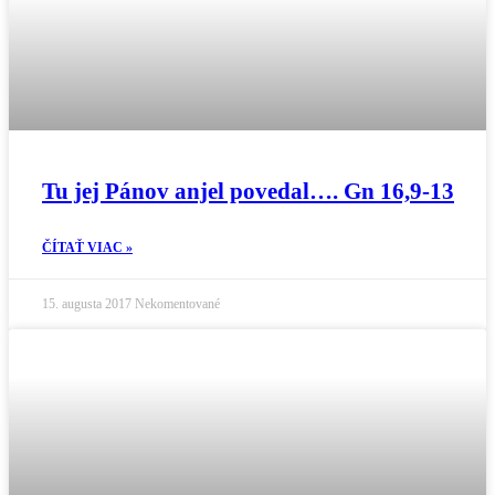
Tu jej Pánov anjel povedal…. Gn 16,9-13
ČÍTAŤ VIAC »
15. augusta 2017
Nekomentované