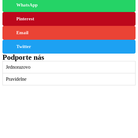
WhatsApp
Pinterest
Email
Twitter
Podporte nás
Jednorazovo
Pravidelne