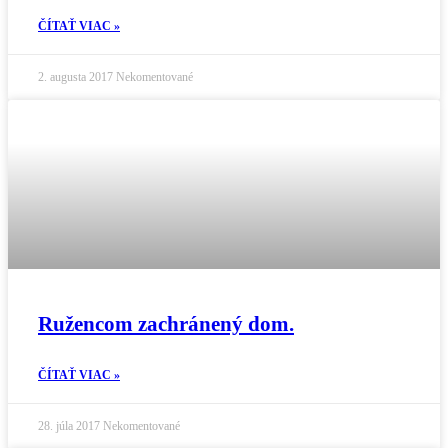
ČÍTAŤ VIAC »
2. augusta 2017
Nekomentované
Ružencom zachránený dom.
ČÍTAŤ VIAC »
28. júla 2017
Nekomentované