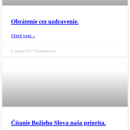
Obrátenie cez uzdravenie.
ČÍTAŤ VIAC »
8. augusta 2017
Nekomentované
Čítanie Božieho Slova naša priorita.