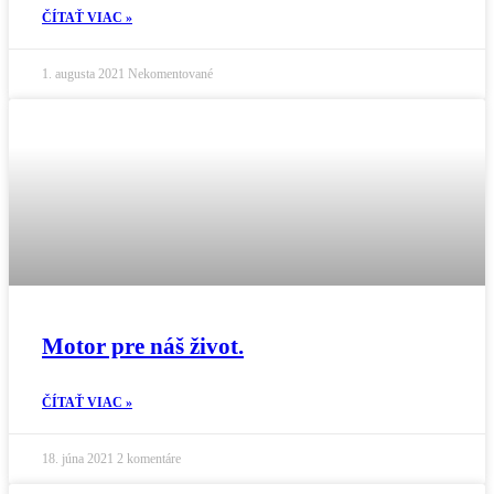
ČÍTAŤ VIAC »
1. augusta 2021
Nekomentované
Motor pre náš život.
ČÍTAŤ VIAC »
18. júna 2021
2 komentáre