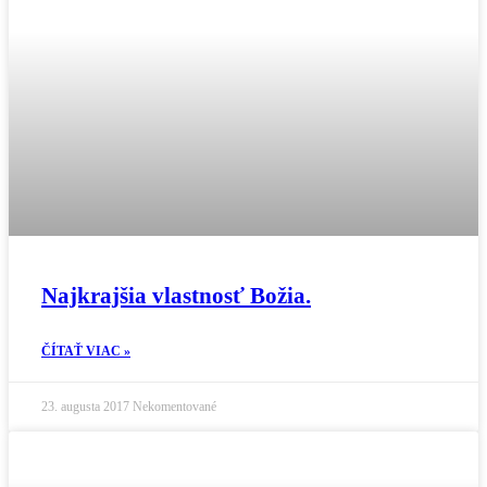
Najkrajšia vlastnosť Božia.
ČÍTAŤ VIAC »
23. augusta 2017
Nekomentované