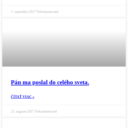
5. septembra 2017
Nekomentované
Pán ma poslal do celého sveta.
ČÍTAŤ VIAC »
25. augusta 2017
Nekomentované