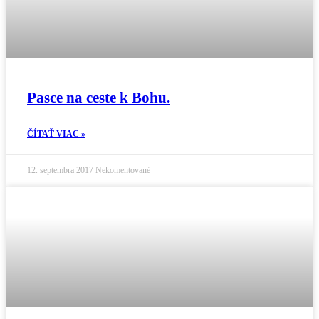
Pasce na ceste k Bohu.
ČÍTAŤ VIAC »
12. septembra 2017
Nekomentované