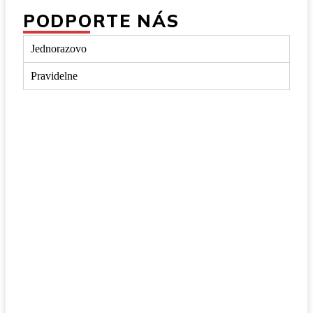
PODPORTE NÁS
Jednorazovo
Pravidelne