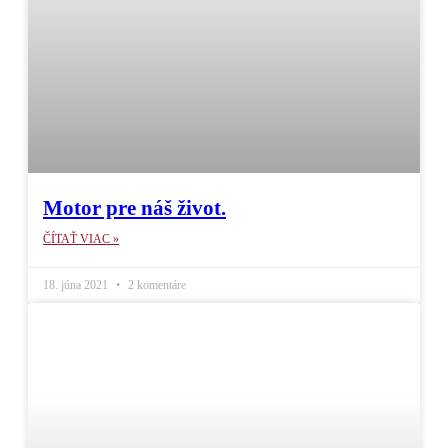
Motor pre náš život.
ČÍTAŤ VIAC »
18. júna 2021
2 komentáre