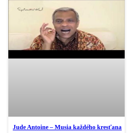
Jude Antoine – Musia každého kresťana