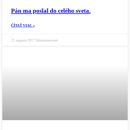
Pán ma poslal do celého sveta.
ČÍTAŤ VIAC »
25. augusta 2017
Nekomentované