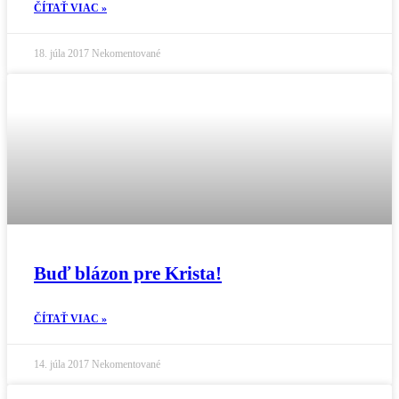
ČÍTAŤ VIAC »
18. júla 2017
Nekomentované
Buď blázon pre Krista!
ČÍTAŤ VIAC »
14. júla 2017
Nekomentované