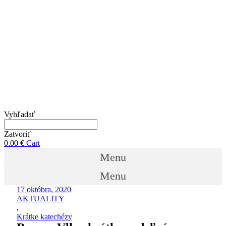
Vyhľadať
Zatvoriť
0.00
€
Cart
Menu
Menu
17 októbra, 2020
AKTUALITY
,
Krátke katechézy