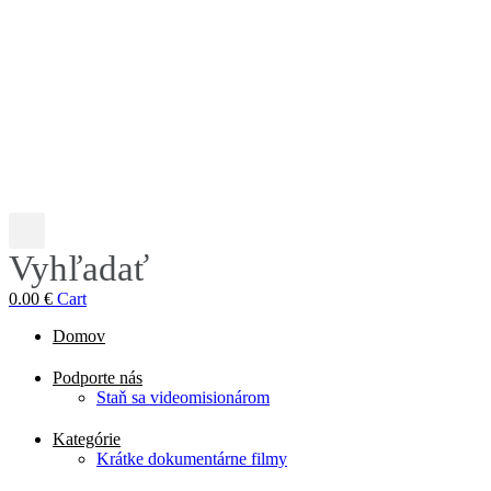
Vyhľadať
0.00
€
Cart
Domov
Podporte nás
Staň sa videomisionárom
Kategórie
Krátke dokumentárne filmy