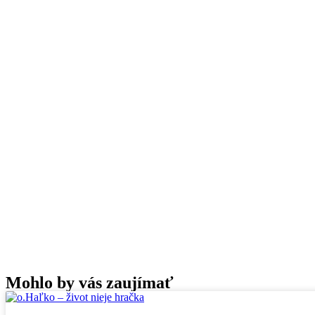
Mohlo by vás zaujímať