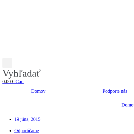
Vyhľadať
0.00
€
Cart
Domov
Podporte nás
Domo
19 júna, 2015
Odporúčame