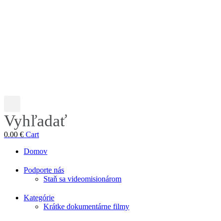
Vyhľadať
0.00
€
Cart
Domov
Podporte nás
Staň sa videomisionárom
Kategórie
Krátke dokumentárne filmy