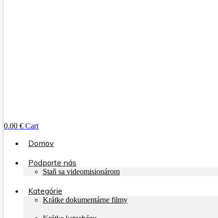
0.00
€
Cart
Domov
Podporte nás
Staň sa videomisionárom
Kategórie
Krátke dokumentárne filmy