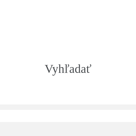
Vyhľadať