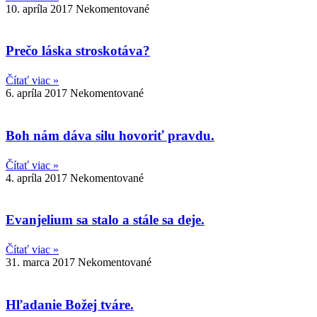
10. apríla 2017
Nekomentované
Prečo láska stroskotáva?
Čítať viac »
6. apríla 2017
Nekomentované
Boh nám dáva silu hovoriť pravdu.
Čítať viac »
4. apríla 2017
Nekomentované
Evanjelium sa stalo a stále sa deje.
Čítať viac »
31. marca 2017
Nekomentované
Hľadanie Božej tváre.