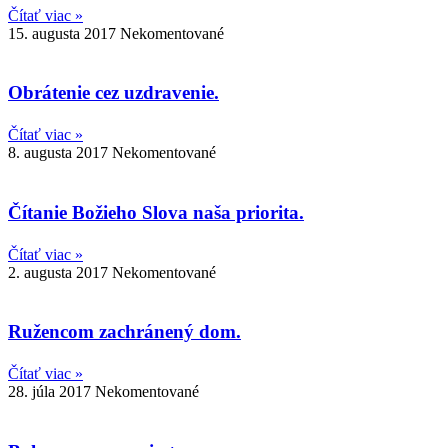
Čítať viac »
15. augusta 2017
Nekomentované
Obrátenie cez uzdravenie.
Čítať viac »
8. augusta 2017
Nekomentované
Čítanie Božieho Slova naša priorita.
Čítať viac »
2. augusta 2017
Nekomentované
Ružencom zachránený dom.
Čítať viac »
28. júla 2017
Nekomentované