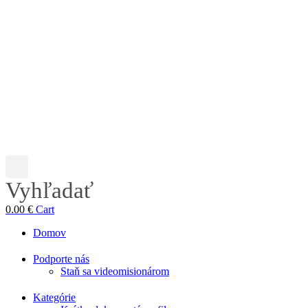
Vyhľadať
0.00
€
Cart
Domov
Podporte nás
Staň sa videomisionárom
Kategórie