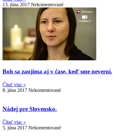
13. júna 2017
Nekomentované
Boh sa zaujíma aj v čase, keď sme neverní.
Čítať viac »
8. júna 2017
Nekomentované
Nádej pre Slovensko.
Čítať viac »
5. júna 2017
Nekomentované