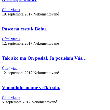
Čítať viac »
19. septembra 2017
Nekomentované
Pasce na ceste k Bohu.
Čítať viac »
12. septembra 2017
Nekomentované
Tak ako ma On poslal, Ja posielam Vás…
Čítať viac »
12. septembra 2017
Nekomentované
V modlitbe máme veľkú silu.
Čítať viac »
5. septembra 2017
Nekomentované