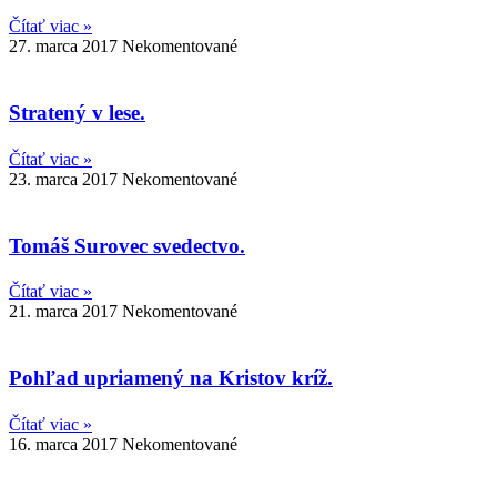
Čítať viac »
27. marca 2017
Nekomentované
Stratený v lese.
Čítať viac »
23. marca 2017
Nekomentované
Tomáš Surovec svedectvo.
Čítať viac »
21. marca 2017
Nekomentované
Pohľad upriamený na Kristov kríž.
Čítať viac »
16. marca 2017
Nekomentované