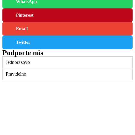
WhatsApp
Pinterest
Email
Twitter
Podporte nás
Jednorazovo
Pravidelne