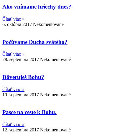
Ako vnímame hriechy dnes?
Čítať viac »
6. októbra 2017
Nekomentované
Počúvame Ducha svätého?
Čítať viac »
28. septembra 2017
Nekomentované
Dôveruješ Bohu?
Čítať viac »
19. septembra 2017
Nekomentované
Pasce na ceste k Bohu.
Čítať viac »
12. septembra 2017
Nekomentované