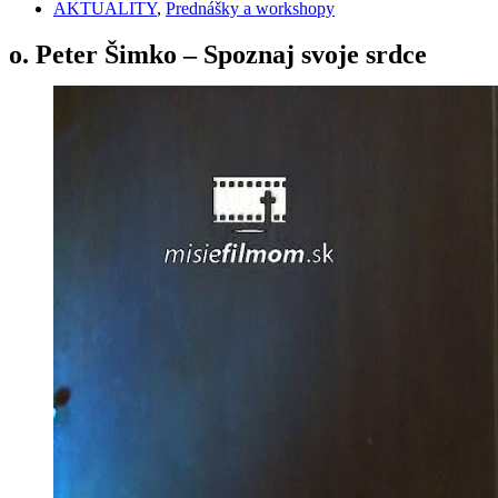
AKTUALITY
,
Prednášky a workshopy
o. Peter Šimko – Spoznaj svoje srdce