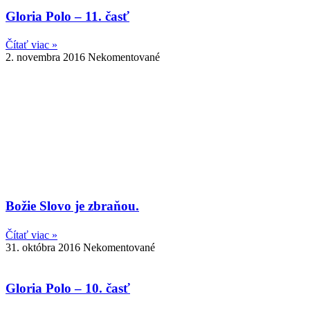
Gloria Polo – 11. časť
Čítať viac »
2. novembra 2016
Nekomentované
Božie Slovo je zbraňou.
Čítať viac »
31. októbra 2016
Nekomentované
Gloria Polo – 10. časť