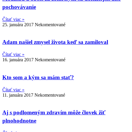
pochovávanie
Čítať viac »
25. januára 2017
Nekomentované
Adam našiel zmysel života keď sa zamiloval
Čítať viac »
16. januára 2017
Nekomentované
Kto som a kým sa mám stať?
Čítať viac »
11. januára 2017
Nekomentované
Aj s podlomeným zdravím môže človek žiť
plnohodnotne