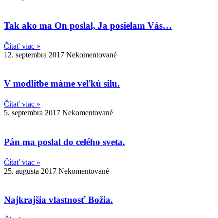
Tak ako ma On poslal, Ja posielam Vás…
Čítať viac »
12. septembra 2017
Nekomentované
V modlitbe máme veľkú silu.
Čítať viac »
5. septembra 2017
Nekomentované
Pán ma poslal do celého sveta.
Čítať viac »
25. augusta 2017
Nekomentované
Najkrajšia vlastnosť Božia.