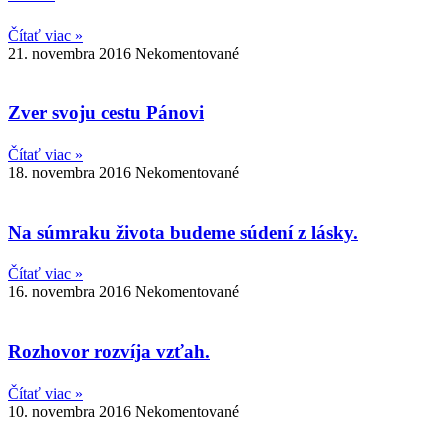
Čítať viac »
21. novembra 2016
Nekomentované
Zver svoju cestu Pánovi
Čítať viac »
18. novembra 2016
Nekomentované
Na súmraku života budeme súdení z lásky.
Čítať viac »
16. novembra 2016
Nekomentované
Rozhovor rozvíja vzťah.
Čítať viac »
10. novembra 2016
Nekomentované