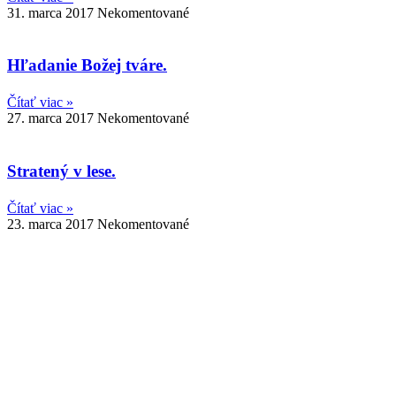
31. marca 2017
Nekomentované
Hľadanie Božej tváre.
Čítať viac »
27. marca 2017
Nekomentované
Stratený v lese.
Čítať viac »
23. marca 2017
Nekomentované