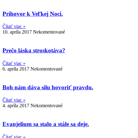
Príhovor k Veľkej Noci.
Čítať viac »
10. apríla 2017
Nekomentované
Prečo láska stroskotáva?
Čítať viac »
6. apríla 2017
Nekomentované
Boh nám dáva silu hovoriť pravdu.
Čítať viac »
4. apríla 2017
Nekomentované
Evanjelium sa stalo a stále sa deje.
Čítať viac »