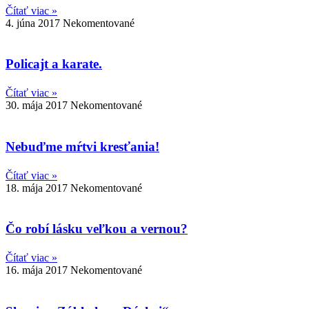
Čítať viac »
4. júna 2017
Nekomentované
Policajt a karate.
Čítať viac »
30. mája 2017
Nekomentované
Nebuďme mŕtvi kresťania!
Čítať viac »
18. mája 2017
Nekomentované
Čo robí lásku veľkou a vernou?
Čítať viac »
16. mája 2017
Nekomentované