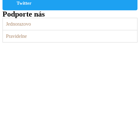
Twitter
Podporte nás
Jednorazovo
Pravidelne