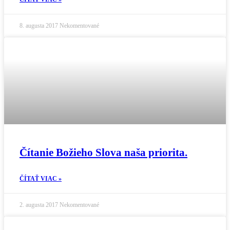
8. augusta 2017
Nekomentované
Čítanie Božieho Slova naša priorita.
ČÍTAŤ VIAC »
2. augusta 2017
Nekomentované