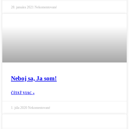
28. januára 2021
Nekomentované
Neboj sa, Ja som!
ČÍTAŤ VIAC »
1. júla 2020
Nekomentované