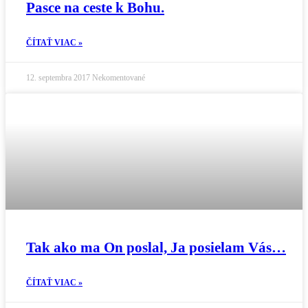
Pasce na ceste k Bohu.
ČÍTAŤ VIAC »
12. septembra 2017
Nekomentované
Tak ako ma On poslal, Ja posielam Vás…
ČÍTAŤ VIAC »