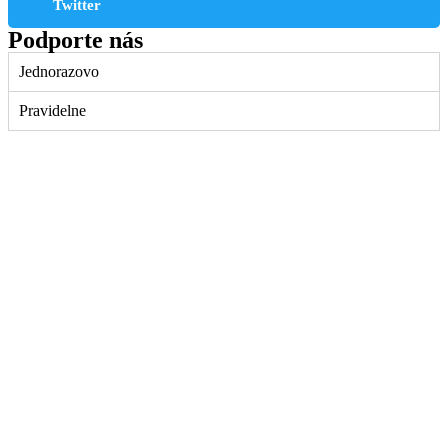
Twitter
Podporte nás
Jednorazovo
Pravidelne