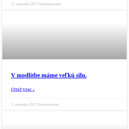
12. septembra 2017
Nekomentované
V modlitbe máme veľkú silu.
ČÍTAŤ VIAC »
5. septembra 2017
Nekomentované