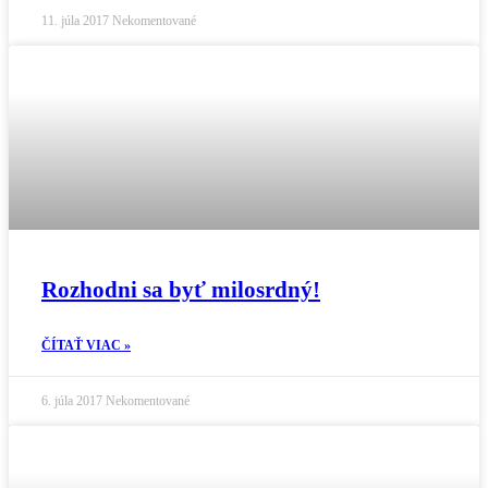
11. júla 2017
Nekomentované
Rozhodni sa byť milosrdný!
ČÍTAŤ VIAC »
6. júla 2017
Nekomentované