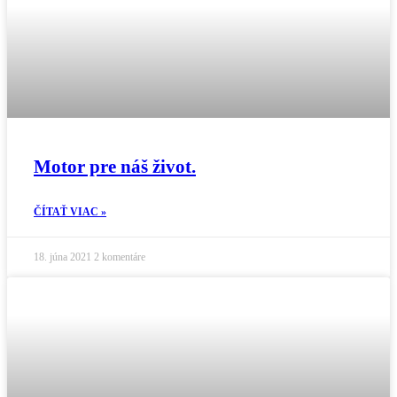
Motor pre náš život.
ČÍTAŤ VIAC »
18. júna 2021
2 komentáre