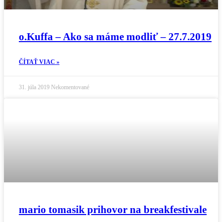
o.Kuffa – Ako sa máme modliť – 27.7.2019
ČÍTAŤ VIAC »
31. júla 2019
Nekomentované
mario tomasik prihovor na breakfestivale