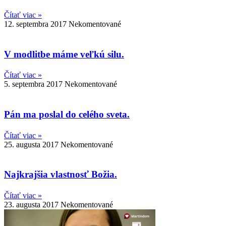
Čítať viac »
12. septembra 2017
Nekomentované
V modlitbe máme veľkú silu.
Čítať viac »
5. septembra 2017
Nekomentované
Pán ma poslal do celého sveta.
Čítať viac »
25. augusta 2017
Nekomentované
Najkrajšia vlastnosť Božia.
Čítať viac »
23. augusta 2017
Nekomentované