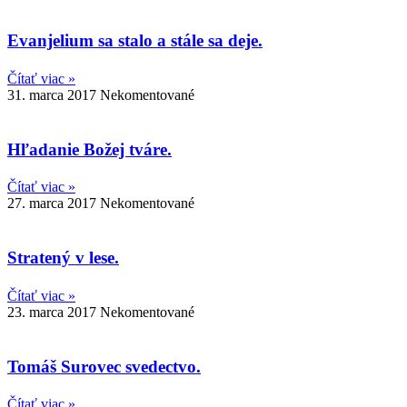
Evanjelium sa stalo a stále sa deje.
Čítať viac »
31. marca 2017
Nekomentované
Hľadanie Božej tváre.
Čítať viac »
27. marca 2017
Nekomentované
Stratený v lese.
Čítať viac »
23. marca 2017
Nekomentované
Tomáš Surovec svedectvo.
Čítať viac »