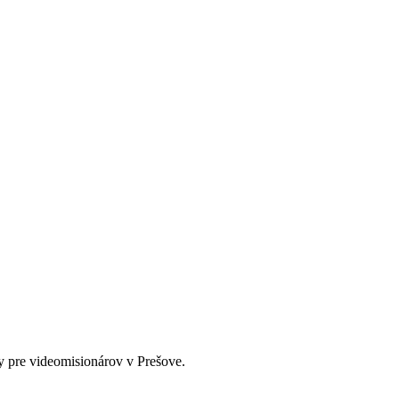
y pre videomisionárov v Prešove.