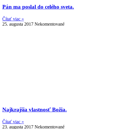
Pán ma poslal do celého sveta.
Čítať viac »
25. augusta 2017
Nekomentované
Najkrajšia vlastnosť Božia.
Čítať viac »
23. augusta 2017
Nekomentované