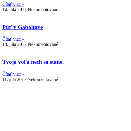
Čítať viac »
14. júla 2017
Nekomentované
Púť v Gaboltove
Čítať viac »
13. júla 2017
Nekomentované
Tvoja vôľa nech sa stane.
Čítať viac »
11. júla 2017
Nekomentované