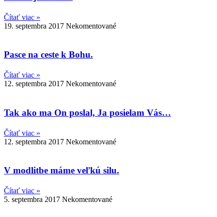
Čítať viac »
19. septembra 2017
Nekomentované
Pasce na ceste k Bohu.
Čítať viac »
12. septembra 2017
Nekomentované
Tak ako ma On poslal, Ja posielam Vás…
Čítať viac »
12. septembra 2017
Nekomentované
V modlitbe máme veľkú silu.
Čítať viac »
5. septembra 2017
Nekomentované