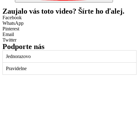
Zaujalo vás toto video? Šírte ho ďalej.
Facebook
WhatsApp
Pinterest
Email
Twitter
Podporte nás
Jednorazovo
Pravidelne