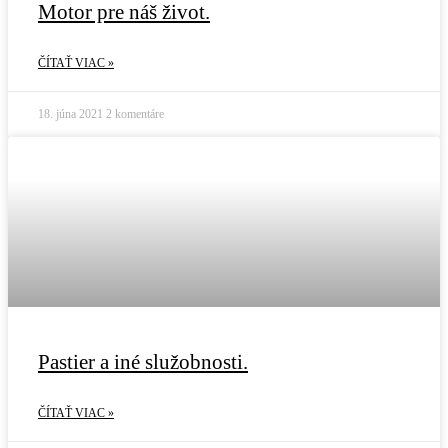
Motor pre náš život.
ČÍTAŤ VIAC »
18. júna 2021
2 komentáre
Pastier a iné služobnosti.
ČÍTAŤ VIAC »