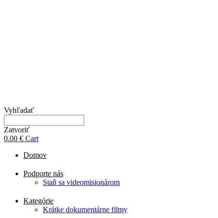
Vyhľadať
Zatvoriť
0.00
€
Cart
Domov
Podporte nás
Staň sa videomisionárom
Kategórie
Krátke dokumentárne filmy