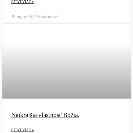
ČÍTAŤ VIAC »
25. augusta 2017
Nekomentované
Najkrajšia vlastnosť Božia.
ČÍTAŤ VIAC »