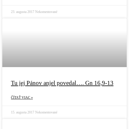
23. augusta 2017
Nekomentované
Tu jej Pánov anjel povedal…. Gn 16,9-13
ČÍTAŤ VIAC »
15. augusta 2017
Nekomentované