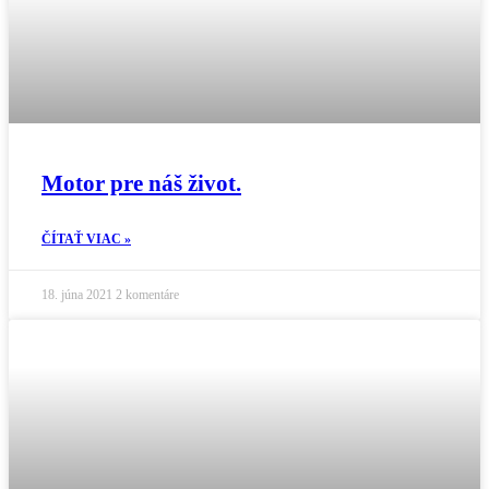
Motor pre náš život.
ČÍTAŤ VIAC »
18. júna 2021
2 komentáre