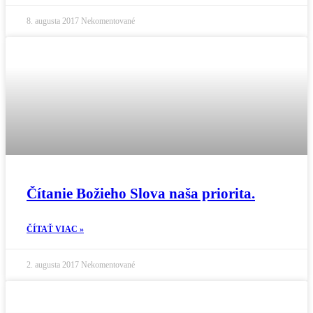
8. augusta 2017
Nekomentované
Čítanie Božieho Slova naša priorita.
ČÍTAŤ VIAC »
2. augusta 2017
Nekomentované