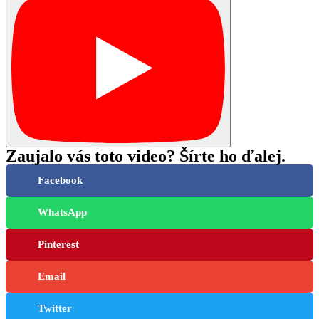
Zaujalo vás toto video? Šírte ho ďalej.
Facebook
WhatsApp
Pinterest
Email
Twitter