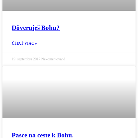
Dôveruješ Bohu?
ČÍTAŤ VIAC »
19. septembra 2017
Nekomentované
Pasce na ceste k Bohu.