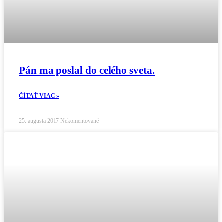
Pán ma poslal do celého sveta.
ČÍTAŤ VIAC »
25. augusta 2017
Nekomentované