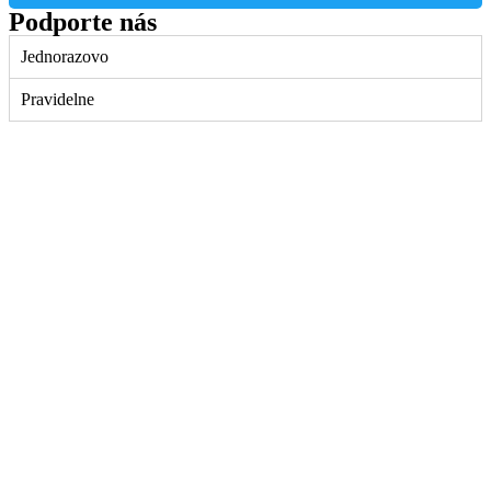
Podporte nás
Jednorazovo
Pravidelne