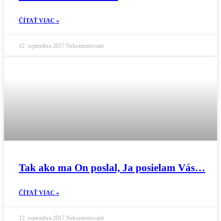
ČÍTAŤ VIAC »
12. septembra 2017
Nekomentované
Tak ako ma On poslal, Ja posielam Vás…
ČÍTAŤ VIAC »
12. septembra 2017
Nekomentované