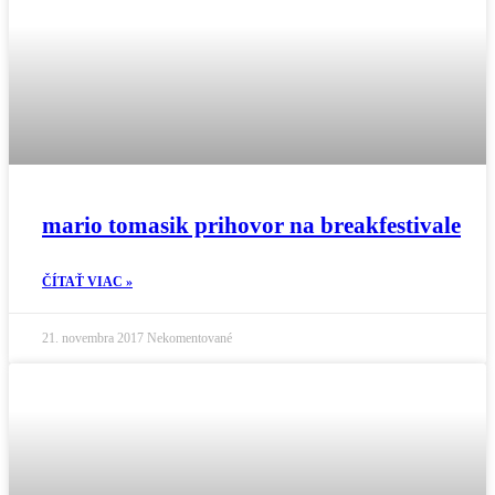
mario tomasik prihovor na breakfestivale
ČÍTAŤ VIAC »
21. novembra 2017
Nekomentované