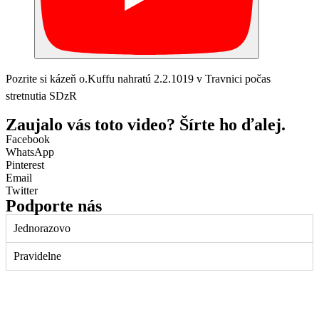
Pozrite si kázeň o.Kuffu nahratú 2.2.1019 v Travnici počas
stretnutia SDzR
Zaujalo vás toto video? Šírte ho ďalej.
Facebook
WhatsApp
Pinterest
Email
Twitter
Podporte nás
Jednorazovo
Pravidelne