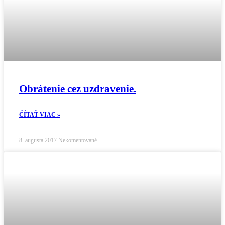
Obrátenie cez uzdravenie.
ČÍTAŤ VIAC »
8. augusta 2017
Nekomentované