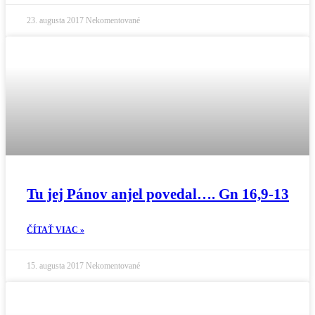
23. augusta 2017
Nekomentované
Tu jej Pánov anjel povedal…. Gn 16,9-13
ČÍTAŤ VIAC »
15. augusta 2017
Nekomentované