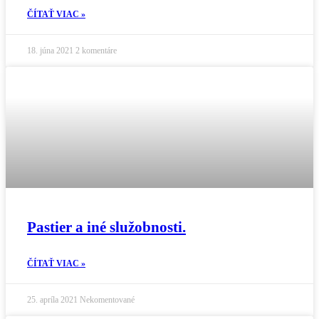
ČÍTAŤ VIAC »
18. júna 2021
2 komentáre
Pastier a iné služobnosti.
ČÍTAŤ VIAC »
25. apríla 2021
Nekomentované