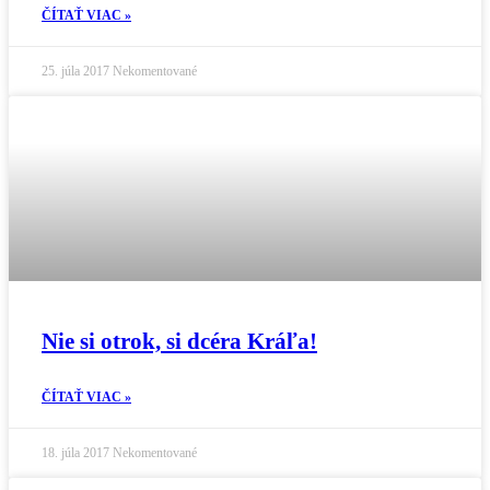
ČÍTAŤ VIAC »
25. júla 2017
Nekomentované
Nie si otrok, si dcéra Kráľa!
ČÍTAŤ VIAC »
18. júla 2017
Nekomentované