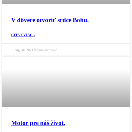
V dôvere otvoriť srdce Bohu.
ČÍTAŤ VIAC »
1. augusta 2021
Nekomentované
Motor pre náš život.