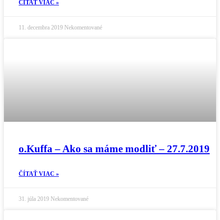
ČÍTAŤ VIAC »
11. decembra 2019
Nekomentované
o.Kuffa – Ako sa máme modliť – 27.7.2019
ČÍTAŤ VIAC »
31. júla 2019
Nekomentované