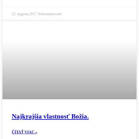
25. augusta 2017
Nekomentované
Najkrajšia vlastnosť Božia.
ČÍTAŤ VIAC »