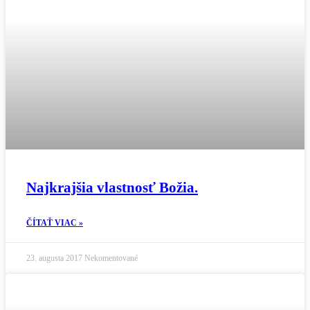
Najkrajšia vlastnosť Božia.
ČÍTAŤ VIAC »
23. augusta 2017
Nekomentované