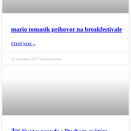
mario tomasik prihovor na breakfestivale
ČÍTAŤ VIAC »
21. novembra 2017
Nekomentované