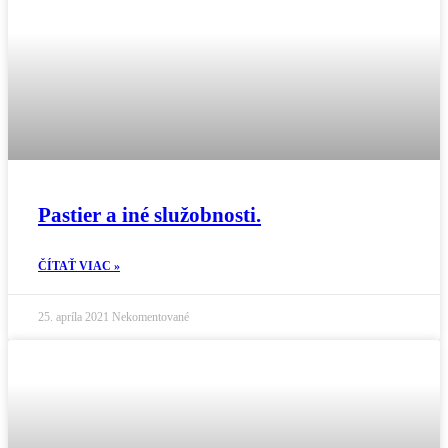
Pastier a iné služobnosti.
ČÍTAŤ VIAC »
25. apríla 2021
Nekomentované