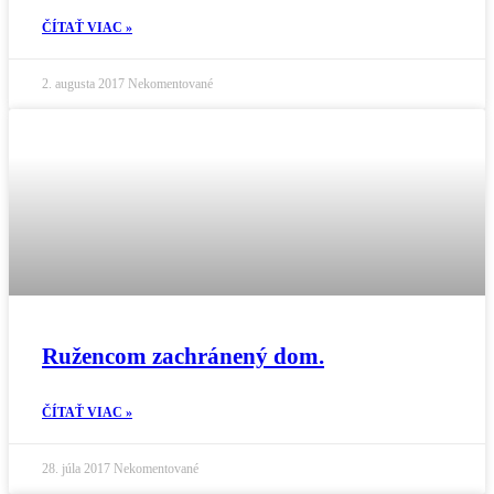
ČÍTAŤ VIAC »
2. augusta 2017
Nekomentované
Ružencom zachránený dom.
ČÍTAŤ VIAC »
28. júla 2017
Nekomentované