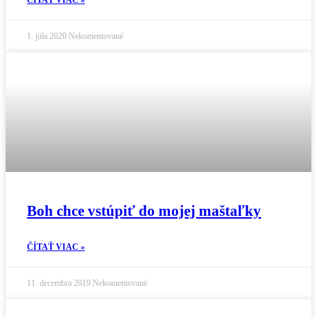
1. júla 2020
Nekomentované
Boh chce vstúpiť do mojej maštaľky
ČÍTAŤ VIAC »
11. decembra 2019
Nekomentované