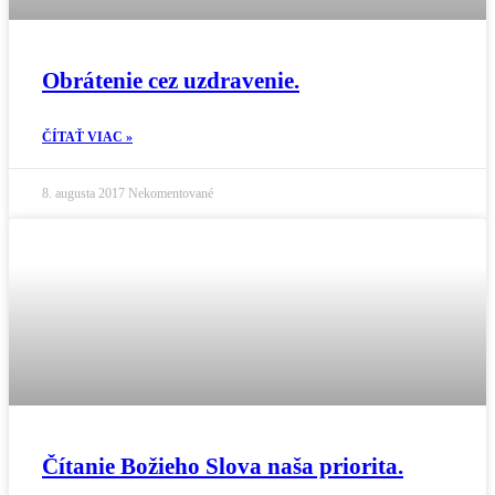
Obrátenie cez uzdravenie.
ČÍTAŤ VIAC »
8. augusta 2017
Nekomentované
Čítanie Božieho Slova naša priorita.