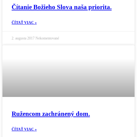
Čítanie Božieho Slova naša priorita.
ČÍTAŤ VIAC »
2. augusta 2017
Nekomentované
Ružencom zachránený dom.
ČÍTAŤ VIAC »