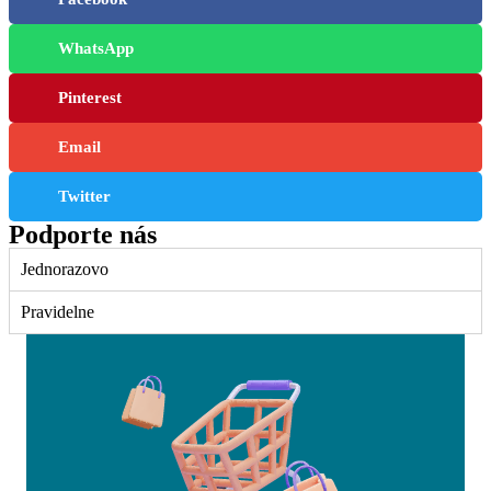
WhatsApp
Pinterest
Email
Twitter
Podporte nás
Jednorazovo
Pravidelne