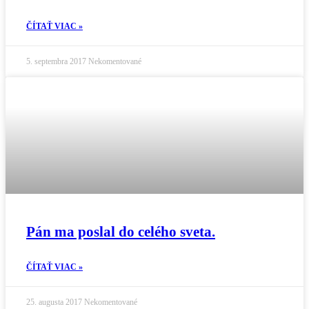
ČÍTAŤ VIAC »
5. septembra 2017
Nekomentované
Pán ma poslal do celého sveta.
ČÍTAŤ VIAC »
25. augusta 2017
Nekomentované