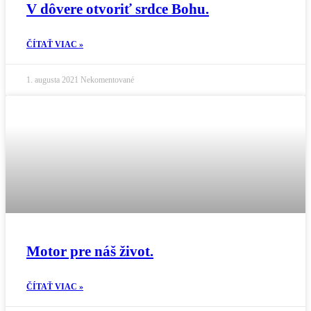
V dôvere otvoriť srdce Bohu.
ČÍTAŤ VIAC »
1. augusta 2021
Nekomentované
Motor pre náš život.
ČÍTAŤ VIAC »