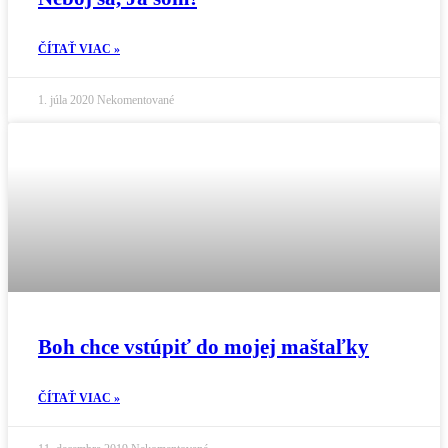
ČÍTAŤ VIAC »
1. júla 2020
Nekomentované
Boh chce vstúpiť do mojej maštaľky
ČÍTAŤ VIAC »