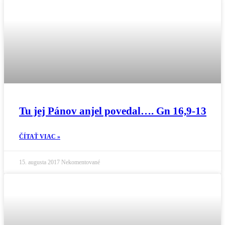
Tu jej Pánov anjel povedal…. Gn 16,9-13
ČÍTAŤ VIAC »
15. augusta 2017
Nekomentované