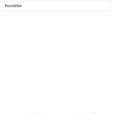
Pravidelne