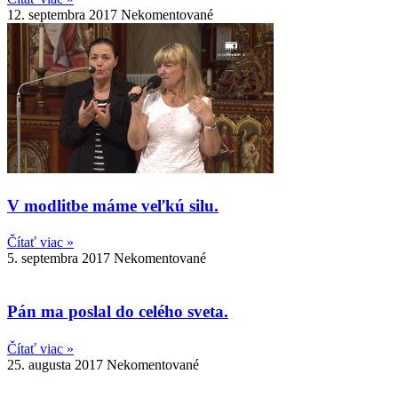
12. septembra 2017
Nekomentované
V modlitbe máme veľkú silu.
Čítať viac »
5. septembra 2017
Nekomentované
Pán ma poslal do celého sveta.
Čítať viac »
25. augusta 2017
Nekomentované