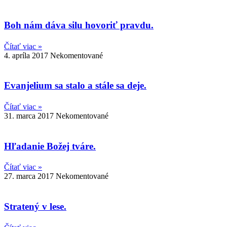
Boh nám dáva silu hovoriť pravdu.
Čítať viac »
4. apríla 2017
Nekomentované
Evanjelium sa stalo a stále sa deje.
Čítať viac »
31. marca 2017
Nekomentované
Hľadanie Božej tváre.
Čítať viac »
27. marca 2017
Nekomentované
Stratený v lese.