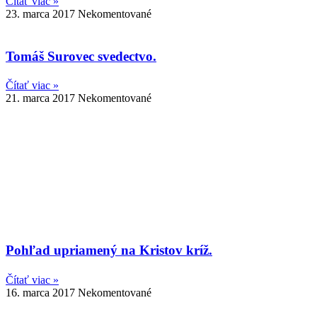
Čítať viac »
23. marca 2017
Nekomentované
Tomáš Surovec svedectvo.
Čítať viac »
21. marca 2017
Nekomentované
Pohľad upriamený na Kristov kríž.
Čítať viac »
16. marca 2017
Nekomentované