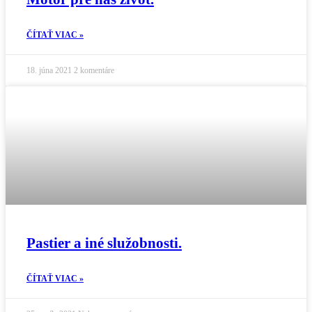
ČÍTAŤ VIAC »
18. júna 2021
2 komentáre
Pastier a iné služobnosti.
ČÍTAŤ VIAC »