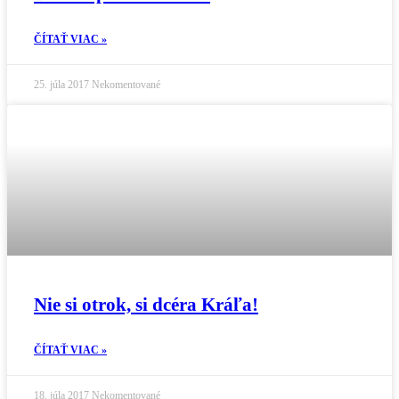
ČÍTAŤ VIAC »
25. júla 2017
Nekomentované
Nie si otrok, si dcéra Kráľa!
ČÍTAŤ VIAC »
18. júla 2017
Nekomentované