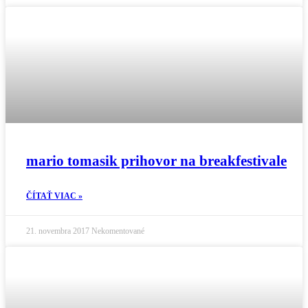
mario tomasik prihovor na breakfestivale
ČÍTAŤ VIAC »
21. novembra 2017
Nekomentované