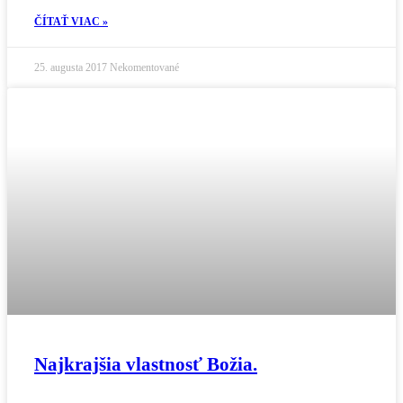
ČÍTAŤ VIAC »
25. augusta 2017
Nekomentované
Najkrajšia vlastnosť Božia.