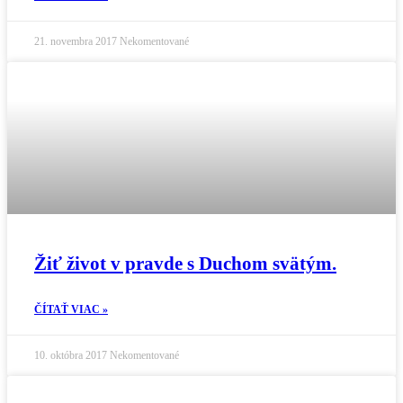
21. novembra 2017
Nekomentované
Žiť život v pravde s Duchom svätým.
ČÍTAŤ VIAC »
10. októbra 2017
Nekomentované