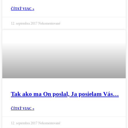
ČÍTAŤ VIAC »
12. septembra 2017
Nekomentované
Tak ako ma On poslal, Ja posielam Vás…
ČÍTAŤ VIAC »
12. septembra 2017
Nekomentované