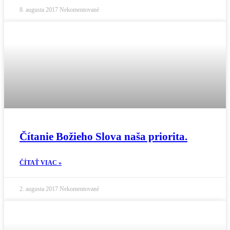
8. augusta 2017
Nekomentované
Čítanie Božieho Slova naša priorita.
ČÍTAŤ VIAC »
2. augusta 2017
Nekomentované