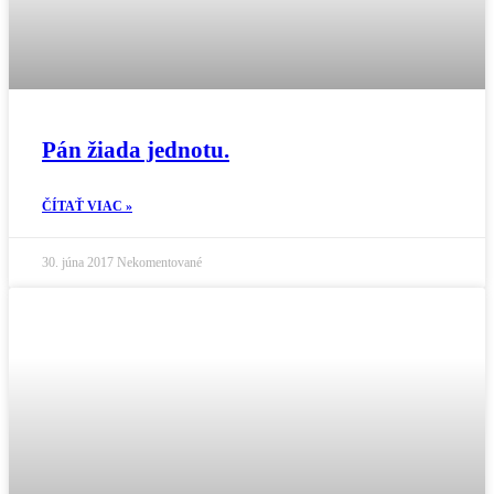
Pán žiada jednotu.
ČÍTAŤ VIAC »
30. júna 2017
Nekomentované