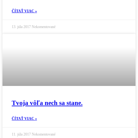
ČÍTAŤ VIAC »
13. júla 2017
Nekomentované
Tvoja vôľa nech sa stane.
ČÍTAŤ VIAC »
11. júla 2017
Nekomentované