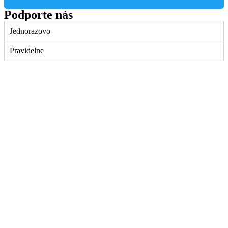
Podporte nás
Jednorazovo
Pravidelne