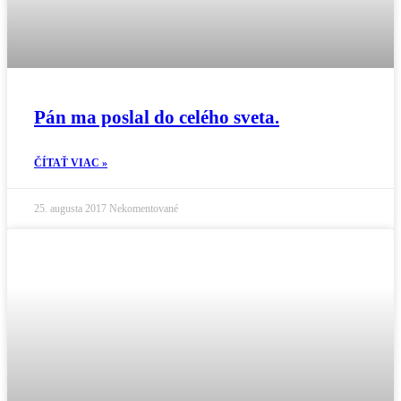
Pán ma poslal do celého sveta.
ČÍTAŤ VIAC »
25. augusta 2017
Nekomentované