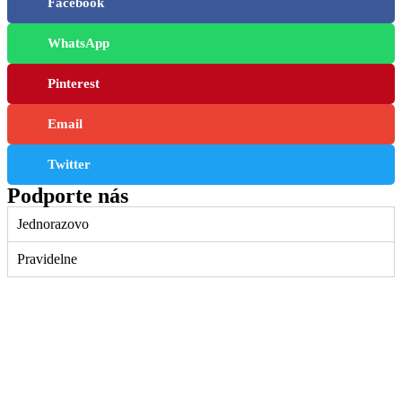
Facebook
WhatsApp
Pinterest
Email
Twitter
Podporte nás
Jednorazovo
Pravidelne