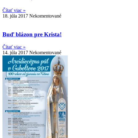
Čítať viac »
18. júla 2017
Nekomentované
Buď blázon pre Krista!
Čítať viac »
14. júla 2017
Nekomentované