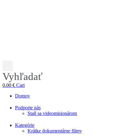
Vyhľadať
0.00
€
Cart
Domov
Podporte nás
Staň sa videomisionárom
Kategórie
Krátke dokumentárne filmy