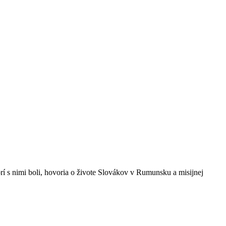
ktorí s nimi boli, hovoria o živote Slovákov v Rumunsku a misijnej