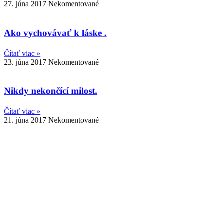
27. júna 2017
Nekomentované
Ako vychovávať k láske .
Čítať viac »
23. júna 2017
Nekomentované
Nikdy nekončící milost.
Čítať viac »
21. júna 2017
Nekomentované