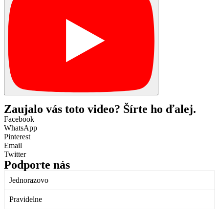
Zaujalo vás toto video? Šírte ho ďalej.
Facebook
WhatsApp
Pinterest
Email
Twitter
Podporte nás
Jednorazovo
Pravidelne