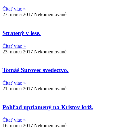
Čítať viac »
27. marca 2017
Nekomentované
Stratený v lese.
Čítať viac »
23. marca 2017
Nekomentované
Tomáš Surovec svedectvo.
Čítať viac »
21. marca 2017
Nekomentované
Pohľad upriamený na Kristov kríž.
Čítať viac »
16. marca 2017
Nekomentované