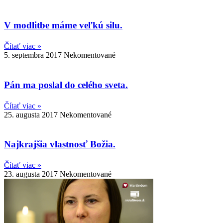
V modlitbe máme veľkú silu.
Čítať viac »
5. septembra 2017
Nekomentované
Pán ma poslal do celého sveta.
Čítať viac »
25. augusta 2017
Nekomentované
Najkrajšia vlastnosť Božia.
Čítať viac »
23. augusta 2017
Nekomentované