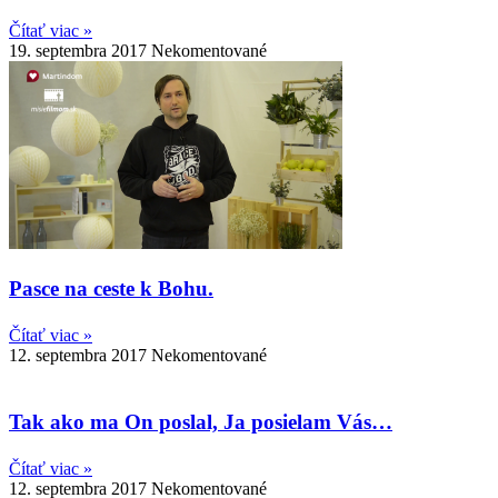
Čítať viac »
19. septembra 2017
Nekomentované
Pasce na ceste k Bohu.
Čítať viac »
12. septembra 2017
Nekomentované
Tak ako ma On poslal, Ja posielam Vás…
Čítať viac »
12. septembra 2017
Nekomentované